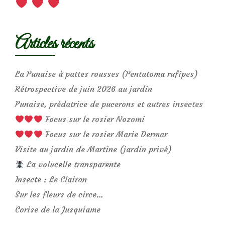
Articles récents
La Punaise à pattes rousses (Pentatoma rufipes)
Rétrospective de juin 2026 au jardin
Punaise, prédatrice de pucerons et autres insectes
Focus sur le rosier Nozomi
Focus sur le rosier Marie Dermar
Visite au jardin de Martine (jardin privé)
La volucelle transparente
Insecte : Le Clairon
Sur les fleurs de circe…
Corise de la Jusquiame