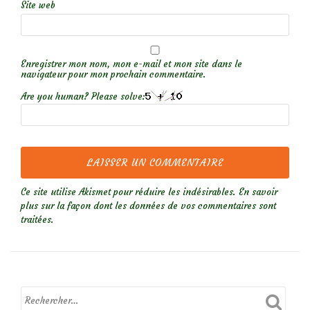
Site web
Enregistrer mon nom, mon e-mail et mon site dans le
navigateur pour mon prochain commentaire.
Are you human? Please solve:
Ce site utilise Akismet pour réduire les indésirables.
En savoir
plus sur la façon dont les données de vos commentaires sont
traitées
.