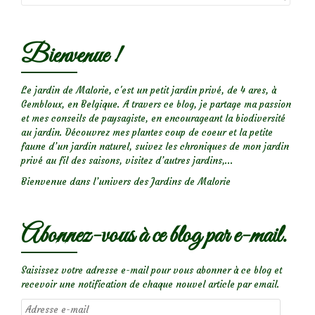
Bienvenue !
Le jardin de Malorie, c'est un petit jardin privé, de 4 ares, à
Gembloux, en Belgique. A travers ce blog, je partage ma passion
et mes conseils de paysagiste, en encourageant la biodiversité
au jardin. Découvrez mes plantes coup de coeur et la petite
faune d’un jardin naturel, suivez les chroniques de mon jardin
privé au fil des saisons, visitez d’autres jardins,...
Bienvenue dans l’univers des Jardins de Malorie
Abonnez-vous à ce blog par e-mail.
Saisissez votre adresse e-mail pour vous abonner à ce blog et
recevoir une notification de chaque nouvel article par email.
Adresse