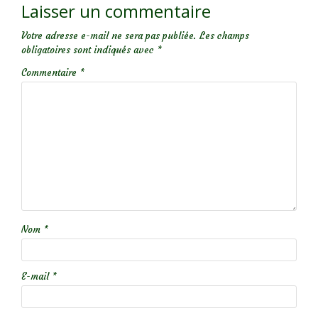
Laisser un commentaire
Votre adresse e-mail ne sera pas publiée.
Les champs
obligatoires sont indiqués avec
*
Commentaire
*
Nom
*
E-mail
*