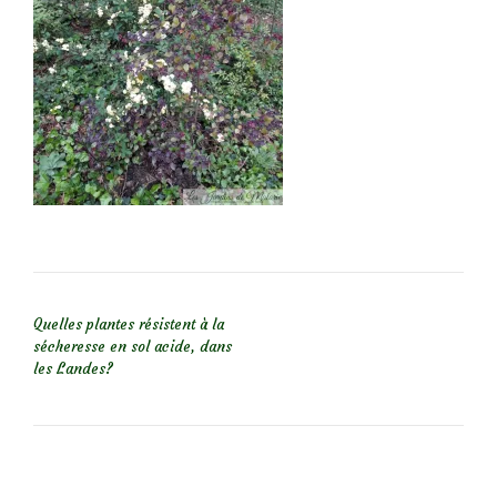
NAVIGATION DE L’ARTICLE
Quelles plantes résistent à la
sécheresse en sol acide, dans
les Landes?