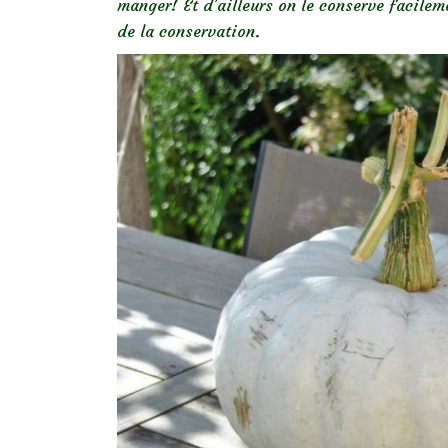
manger!
Et d’ailleurs on le conserve facilem
de la conservation.