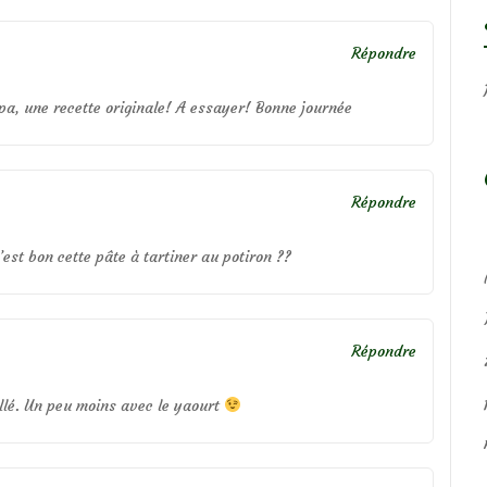
Répondre
a, une recette originale! A essayer! Bonne journée
Répondre
’est bon cette pâte à tartiner au potiron ??
Répondre
illé. Un peu moins avec le yaourt