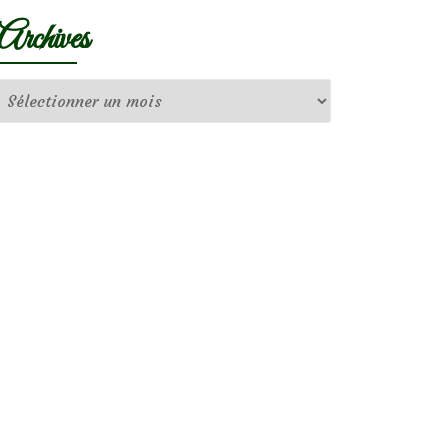
Archives
Archives