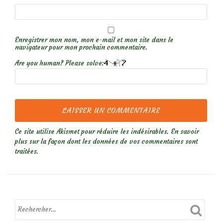
Enregistrer mon nom, mon e-mail et mon site dans le
navigateur pour mon prochain commentaire.
Are you human? Please solve:
Ce site utilise Akismet pour réduire les indésirables.
En savoir
plus sur la façon dont les données de vos commentaires sont
traitées
.