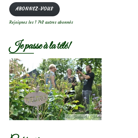
mail
ABONNEZ-VOUS
Rejoignez les 1 742 autres abonnés
Je passe à la télé!