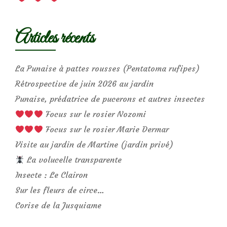
Articles récents
La Punaise à pattes rousses (Pentatoma rufipes)
Rétrospective de juin 2026 au jardin
Punaise, prédatrice de pucerons et autres insectes
Focus sur le rosier Nozomi
Focus sur le rosier Marie Dermar
Visite au jardin de Martine (jardin privé)
La volucelle transparente
Insecte : Le Clairon
Sur les fleurs de circe…
Corise de la Jusquiame