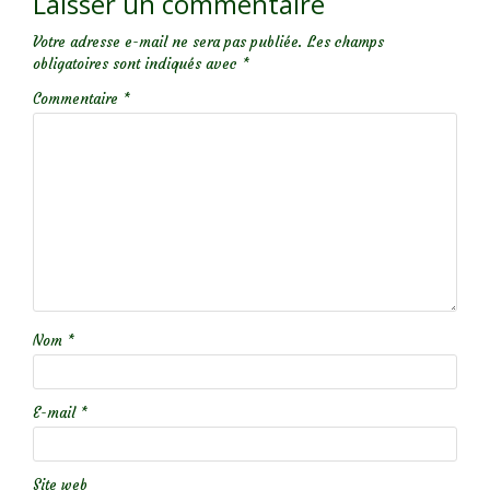
Laisser un commentaire
Votre adresse e-mail ne sera pas publiée.
Les champs
obligatoires sont indiqués avec
*
Commentaire
*
Nom
*
E-mail
*
Site web