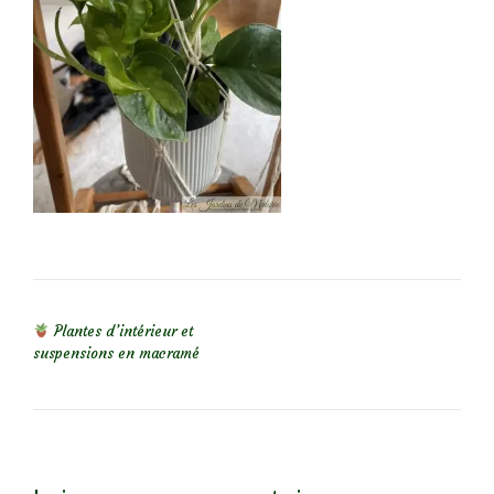
NAVIGATION DE L’ARTICLE
Plantes d’intérieur et
suspensions en macramé