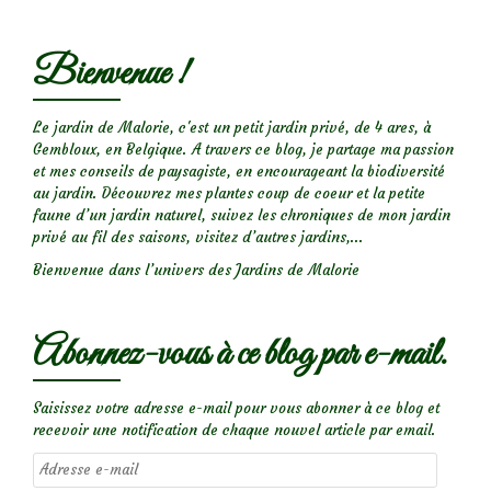
Bienvenue !
Le jardin de Malorie, c'est un petit jardin privé, de 4 ares, à
Gembloux, en Belgique. A travers ce blog, je partage ma passion
et mes conseils de paysagiste, en encourageant la biodiversité
au jardin. Découvrez mes plantes coup de coeur et la petite
faune d’un jardin naturel, suivez les chroniques de mon jardin
privé au fil des saisons, visitez d’autres jardins,...
Bienvenue dans l’univers des Jardins de Malorie
Abonnez-vous à ce blog par e-mail.
Saisissez votre adresse e-mail pour vous abonner à ce blog et
recevoir une notification de chaque nouvel article par email.
Adresse
e-