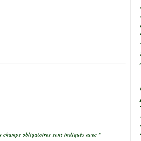
s champs obligatoires sont indiqués avec
*