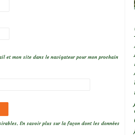
il et mon site dans le navigateur pour mon prochain
sirables.
En savoir plus sur la façon dont les données