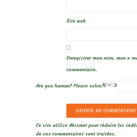
Site web
Enregistrer mon nom, mon e-ma
commentaire.
Are you human? Please solve:
Ce site utilise Akismet pour réduire les indé
de vos commentaires sont traitées
.