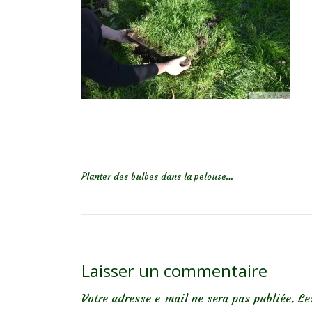
NAVIGATION DE L’ARTICLE
Planter des bulbes dans la pelouse…
Laisser un commentaire
Votre adresse e-mail ne sera pas publiée.
Le