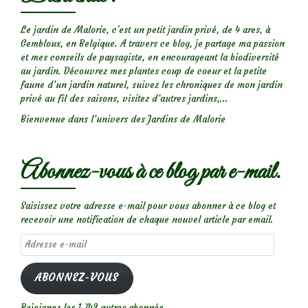
Le jardin de Malorie, c'est un petit jardin privé, de 4 ares, à
Gembloux, en Belgique. A travers ce blog, je partage ma passion
et mes conseils de paysagiste, en encourageant la biodiversité
au jardin. Découvrez mes plantes coup de coeur et la petite
faune d’un jardin naturel, suivez les chroniques de mon jardin
privé au fil des saisons, visitez d’autres jardins,...
Bienvenue dans l’univers des Jardins de Malorie
Abonnez-vous à ce blog par e-mail.
Saisissez votre adresse e-mail pour vous abonner à ce blog et
recevoir une notification de chaque nouvel article par email.
Adresse
e-
mail
ABONNEZ-VOUS
Rejoignez les 1 742 autres abonnés