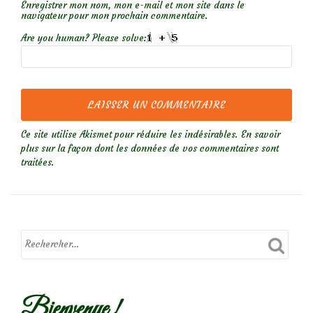
Enregistrer mon nom, mon e-mail et mon site dans le
navigateur pour mon prochain commentaire.
Are you human? Please solve:
Ce site utilise Akismet pour réduire les indésirables.
En savoir
plus sur la façon dont les données de vos commentaires sont
traitées
.
Bienvenue !