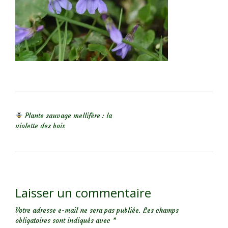
NAVIGATION DE L’ARTICLE
Plante sauvage mellifère : la
violette des bois
Laisser un commentaire
Votre adresse e-mail ne sera pas publiée.
Les champs
obligatoires sont indiqués avec
*