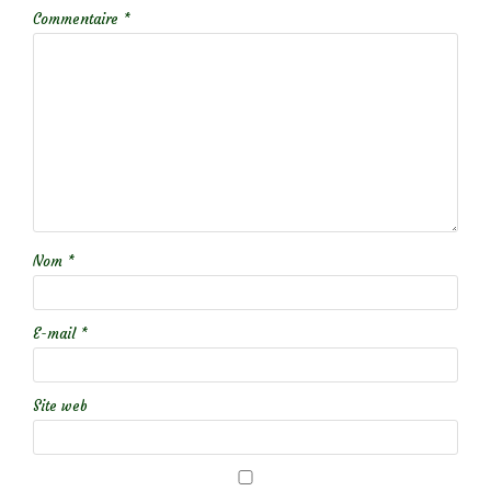
Commentaire
*
Nom
*
E-mail
*
Site web