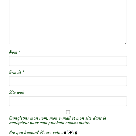
Nom
*
E-mail
*
Site web
Enregistrer mon nom, mon e-mail et mon site dans le
navigateur pour mon prochain commentaire.
Are you human? Please solve: