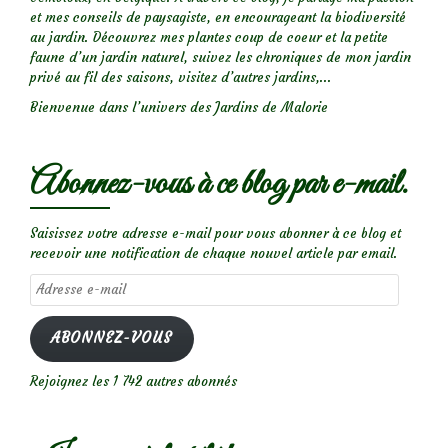
et mes conseils de paysagiste, en encourageant la biodiversité
au jardin. Découvrez mes plantes coup de coeur et la petite
faune d’un jardin naturel, suivez les chroniques de mon jardin
privé au fil des saisons, visitez d’autres jardins,...
Bienvenue dans l’univers des Jardins de Malorie
Abonnez-vous à ce blog par e-mail.
Saisissez votre adresse e-mail pour vous abonner à ce blog et
recevoir une notification de chaque nouvel article par email.
Adresse
e-
mail
ABONNEZ-VOUS
Rejoignez les 1 742 autres abonnés