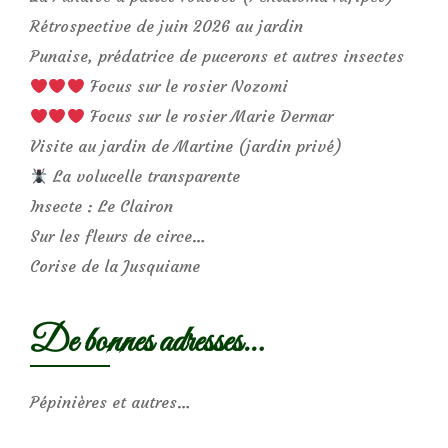
Rétrospective de juin 2026 au jardin
Punaise, prédatrice de pucerons et autres insectes
Focus sur le rosier Nozomi
Focus sur le rosier Marie Dermar
Visite au jardin de Martine (jardin privé)
La volucelle transparente
Insecte : Le Clairon
Sur les fleurs de circe…
Corise de la Jusquiame
De bonnes adresses…
Pépinières et autres…