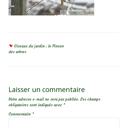
NAVIGATION DE L’ARTICLE
Oiseaux du jardin : le Pinson
des arbres
Laisser un commentaire
Votre adresse e-mail ne sera pas publiée.
Les champs
obligatoires sont indiqués avec
*
Commentaire
*