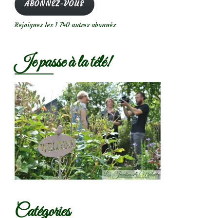
ABONNEZ-VOUS
Rejoignez les 1 740 autres abonnés
Je passe à la télé!
Catégories