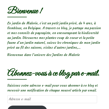
Bienvenue !
Le jardin de Malorie, c'est un petit jardin privé, de 4 ares, à
Gembloux, en Belgique. A travers ce blog, je partage ma passion
et mes conseils de paysagiste, en encourageant la biodiversité
au jardin. Découvrez mes plantes coup de coeur et la petite
faune d’un jardin naturel, suivez les chroniques de mon jardin
privé au fil des saisons, visitez d’autres jardins,...
Bienvenue dans l’univers des Jardins de Malorie
Abonnez-vous à ce blog par e-mail.
Saisissez votre adresse e-mail pour vous abonner à ce blog et
recevoir une notification de chaque nouvel article par email.
Adresse
e-
mail