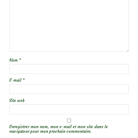
Nom
*
E-mail
*
Site web
Enregistrer mon nom, mon e-mail et mon site dans le
navigateur pour mon prochain commentaire.