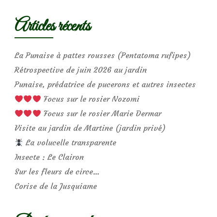
Articles récents
La Punaise à pattes rousses (Pentatoma rufipes)
Rétrospective de juin 2026 au jardin
Punaise, prédatrice de pucerons et autres insectes
Focus sur le rosier Nozomi
Focus sur le rosier Marie Dermar
Visite au jardin de Martine (jardin privé)
La volucelle transparente
Insecte : Le Clairon
Sur les fleurs de circe…
Corise de la Jusquiame