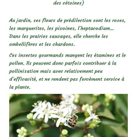
des cétoines)
Au jardin, ses fleurs de prédilection sont les roses,
les marguerites, les pivoines, l’heptacodium…
Dans les prairies sauvages, elle cherche les
ombellifères et les chardons.
Ces insectes gourmands mangent les étamines et le
pollen. Ils peuvent donc parfois contribuer à la
pollinisation mais avec relativement peu
d’efficacité, et ne rendent pas forcément service à
la plante.