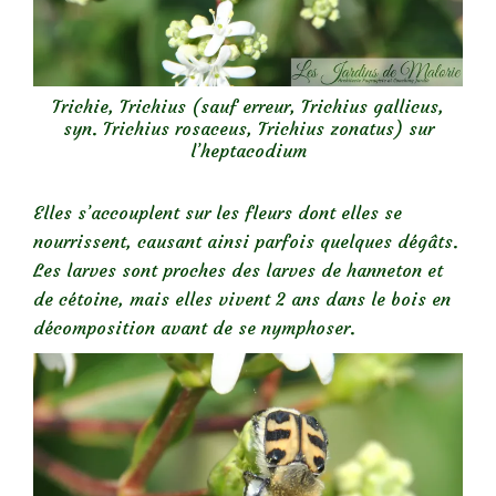
Trichie, Trichius (sauf erreur, Trichius gallicus,
syn. Trichius rosaceus, Trichius zonatus) sur
l’heptacodium
Elles s’accouplent sur les fleurs dont elles se
nourrissent, causant ainsi parfois quelques dégâts.
Les larves sont proches des larves de hanneton et
de cétoine, mais elles vivent 2 ans dans le bois en
décomposition avant de se nymphoser.