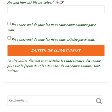
Are you human? Please solve:
Prévenez-moi de tous les nouveaux commentaires par e-
mail.
Prévenez-moi de tous les nouveaux articles par e-mail.
Ce site utilise Akismet pour réduire les indésirables.
En savoir
plus sur la façon dont les données de vos commentaires sont
traitées
.