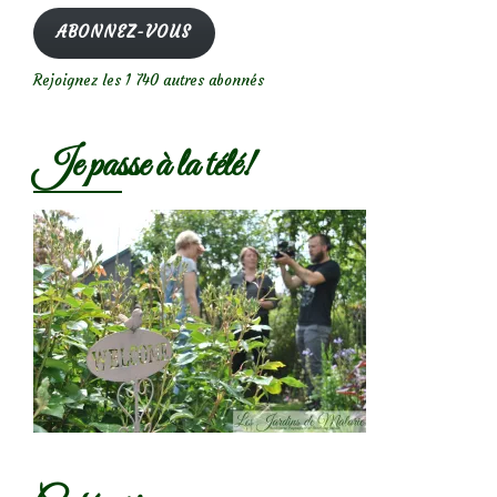
mail
ABONNEZ-VOUS
Rejoignez les 1 740 autres abonnés
Je passe à la télé!