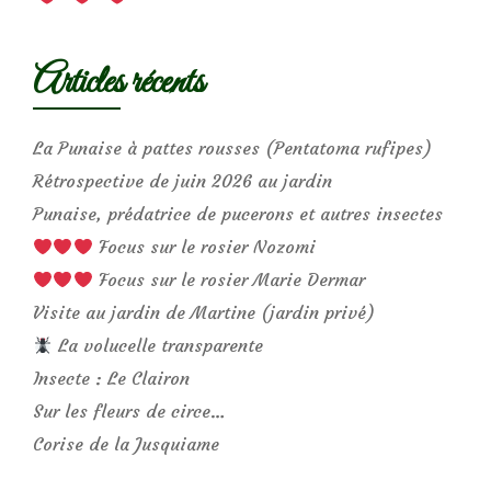
Articles récents
La Punaise à pattes rousses (Pentatoma rufipes)
Rétrospective de juin 2026 au jardin
Punaise, prédatrice de pucerons et autres insectes
Focus sur le rosier Nozomi
Focus sur le rosier Marie Dermar
Visite au jardin de Martine (jardin privé)
La volucelle transparente
Insecte : Le Clairon
Sur les fleurs de circe…
Corise de la Jusquiame