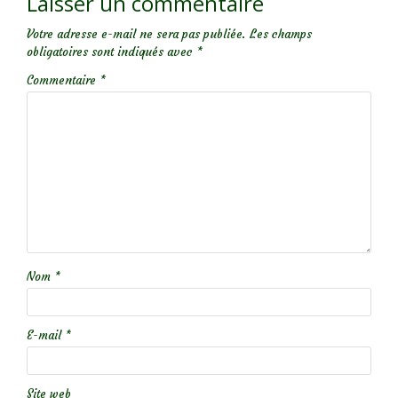
Laisser un commentaire
Votre adresse e-mail ne sera pas publiée.
Les champs
obligatoires sont indiqués avec
*
Commentaire
*
Nom
*
E-mail
*
Site web