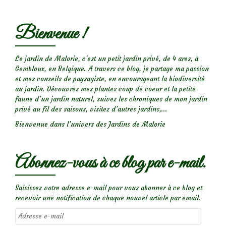
Bienvenue !
Le jardin de Malorie, c'est un petit jardin privé, de 4 ares, à
Gembloux, en Belgique. A travers ce blog, je partage ma passion
et mes conseils de paysagiste, en encourageant la biodiversité
au jardin. Découvrez mes plantes coup de coeur et la petite
faune d’un jardin naturel, suivez les chroniques de mon jardin
privé au fil des saisons, visitez d’autres jardins,...
Bienvenue dans l’univers des Jardins de Malorie
Abonnez-vous à ce blog par e-mail.
Saisissez votre adresse e-mail pour vous abonner à ce blog et
recevoir une notification de chaque nouvel article par email.
Adresse
e-