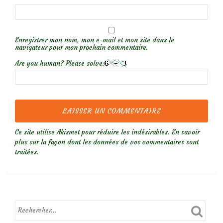
Enregistrer mon nom, mon e-mail et mon site dans le
navigateur pour mon prochain commentaire.
Are you human? Please solve:
Ce site utilise Akismet pour réduire les indésirables.
En savoir
plus sur la façon dont les données de vos commentaires sont
traitées
.