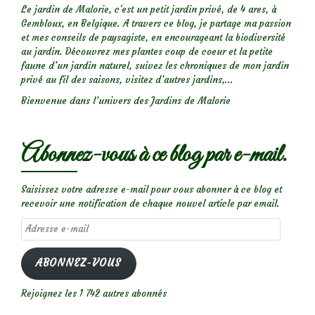
Le jardin de Malorie, c'est un petit jardin privé, de 4 ares, à
Gembloux, en Belgique. A travers ce blog, je partage ma passion
et mes conseils de paysagiste, en encourageant la biodiversité
au jardin. Découvrez mes plantes coup de coeur et la petite
faune d’un jardin naturel, suivez les chroniques de mon jardin
privé au fil des saisons, visitez d’autres jardins,...
Bienvenue dans l’univers des Jardins de Malorie
Abonnez-vous à ce blog par e-mail.
Saisissez votre adresse e-mail pour vous abonner à ce blog et
recevoir une notification de chaque nouvel article par email.
Adresse
e-
mail
ABONNEZ-VOUS
Rejoignez les 1 742 autres abonnés