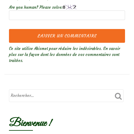
Are you human? Please solve:
Ce site utilise Akismet pour réduire les indésirables.
En savoir
plus sur la façon dont les données de vos commentaires sont
traitées
.
Bienvenue !