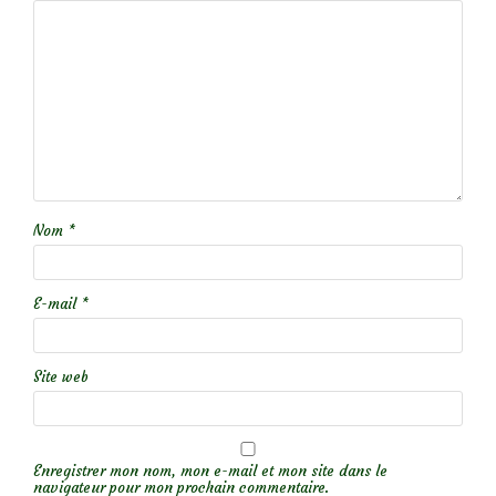
Nom
*
E-mail
*
Site web
Enregistrer mon nom, mon e-mail et mon site dans le
navigateur pour mon prochain commentaire.