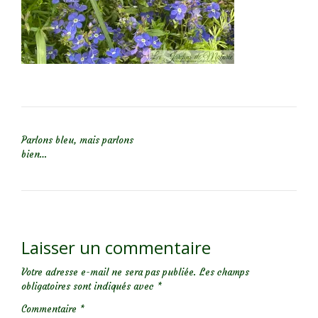
NAVIGATION DE L’ARTICLE
Parlons bleu, mais parlons
bien…
Laisser un commentaire
Votre adresse e-mail ne sera pas publiée.
Les champs
obligatoires sont indiqués avec
*
Commentaire
*