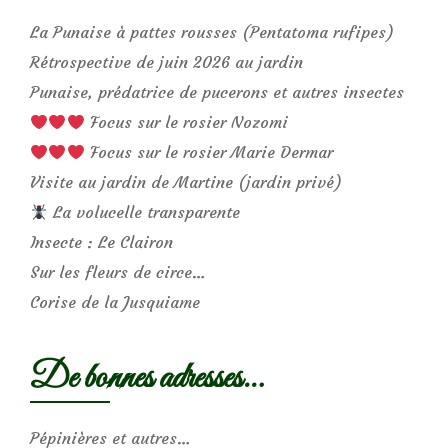
La Punaise à pattes rousses (Pentatoma rufipes)
Rétrospective de juin 2026 au jardin
Punaise, prédatrice de pucerons et autres insectes
Focus sur le rosier Nozomi
Focus sur le rosier Marie Dermar
Visite au jardin de Martine (jardin privé)
La volucelle transparente
Insecte : Le Clairon
Sur les fleurs de circe…
Corise de la Jusquiame
De bonnes adresses…
Pépinières et autres…