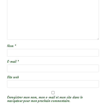
Nom
*
E-mail
*
Site web
Enregistrer mon nom, mon e-mail et mon site dans le
navigateur pour mon prochain commentaire.