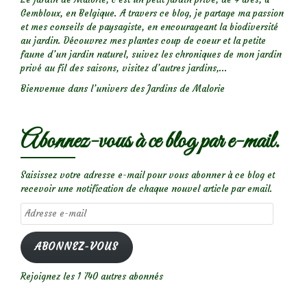
Gembloux, en Belgique. A travers ce blog, je partage ma passion
et mes conseils de paysagiste, en encourageant la biodiversité
au jardin. Découvrez mes plantes coup de coeur et la petite
faune d’un jardin naturel, suivez les chroniques de mon jardin
privé au fil des saisons, visitez d’autres jardins,...
Bienvenue dans l’univers des Jardins de Malorie
Abonnez-vous à ce blog par e-mail.
Saisissez votre adresse e-mail pour vous abonner à ce blog et
recevoir une notification de chaque nouvel article par email.
Adresse
e-
mail
ABONNEZ-VOUS
Rejoignez les 1 740 autres abonnés