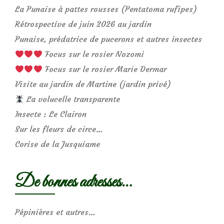
La Punaise à pattes rousses (Pentatoma rufipes)
Rétrospective de juin 2026 au jardin
Punaise, prédatrice de pucerons et autres insectes
Focus sur le rosier Nozomi
Focus sur le rosier Marie Dermar
Visite au jardin de Martine (jardin privé)
La volucelle transparente
Insecte : Le Clairon
Sur les fleurs de circe…
Corise de la Jusquiame
De bonnes adresses…
Pépinières et autres…