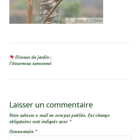
NAVIGATION DE L’ARTICLE
Oiseaux du jardin :
l’étourneau sansonnet
Laisser un commentaire
Votre adresse e-mail ne sera pas publiée.
Les champs
obligatoires sont indiqués avec
*
Commentaire
*