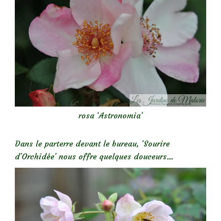
rosa ‘Astronomia’
Dans le parterre devant le bureau, ‘Sourire
d’Orchidée’ nous offre quelques douceurs…