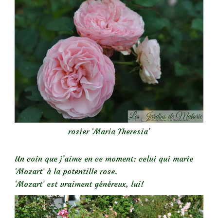
rosier ‘Maria Theresia’
Un coin que j’aime en ce moment: celui qui marie
‘Mozart’ à la potentille rose.
‘Mozart’ est vraiment généreux, lui!