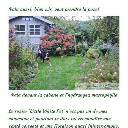
Nala aussi, bien sûr, veut prendre la pose!
Nala devant la cabane et l’hydrangea macrophylla
Le rosier ‘Little White Pet’ n’est pas un de mes
chouchou et pourtant je dois lui reconnaître une
santé correcte et une floraison quasi ininterrompue,