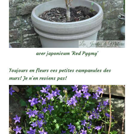
acer japonicum ‘Red Pygmy’
Toujours en fleurs ces petites campanules des
murs! Je n’en reviens pas!