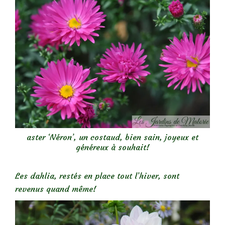
aster ‘Néron’, un costaud, bien sain, joyeux et
généreux à souhait!
Les dahlia, restés en place tout l’hiver, sont
revenus quand même!