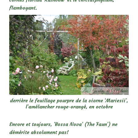
flamboyant.
derrière le feuillage pourpre de la viorne ‘Mariesii’,
l’amélancher rouge-orangé, en octobre
Encore et toujours, ‘Bossa Nova’ (The Faun’) ne
démérite absolument pas!