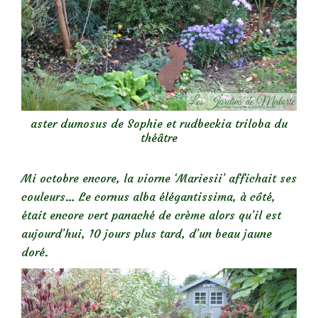
aster dumosus de Sophie et rudbeckia triloba du
théâtre
Mi octobre encore, la viorne ‘Mariesii’ affichait ses
couleurs… Le cornus alba élégantissima, à côté,
était encore vert panaché de crème alors qu’il est
aujourd’hui, 10 jours plus tard, d’un beau jaune
doré.