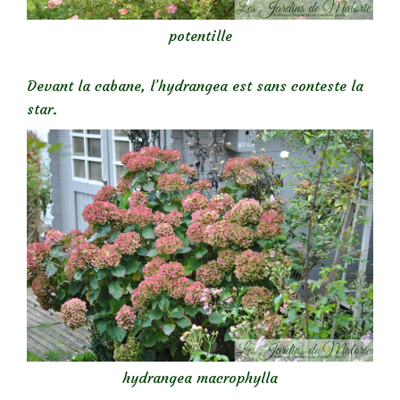
potentille
Devant la cabane, l’hydrangea est sans conteste la
star.
hydrangea macrophylla