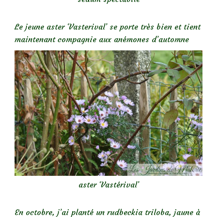
Le jeune aster ‘Vasterival’ se porte très bien et tient
maintenant compagnie aux anémones d’automne
aster ‘Vastérival’
En octobre, j’ai planté un rudbeckia triloba, jaune à