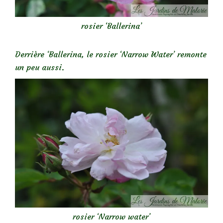
rosier ‘Ballerina’
Derrière ‘Ballerina, le rosier ‘Narrow Water’ remonte
un peu aussi.
rosier ‘Narrow water’