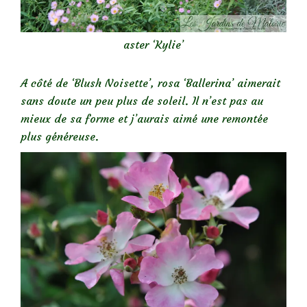
aster ‘Kylie’
A côté de ‘Blush Noisette’, rosa ‘Ballerina’ aimerait
sans doute un peu plus de soleil. Il n’est pas au
mieux de sa forme et j’aurais aimé une remontée
plus généreuse.