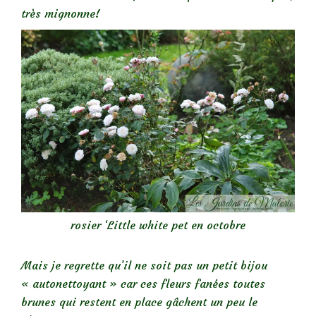
très mignonne!
rosier ‘Little white pet en octobre
Mais je regrette qu’il ne soit pas un petit bijou
« autonettoyant » car ces fleurs fanées toutes
brunes qui restent en place gâchent un peu le