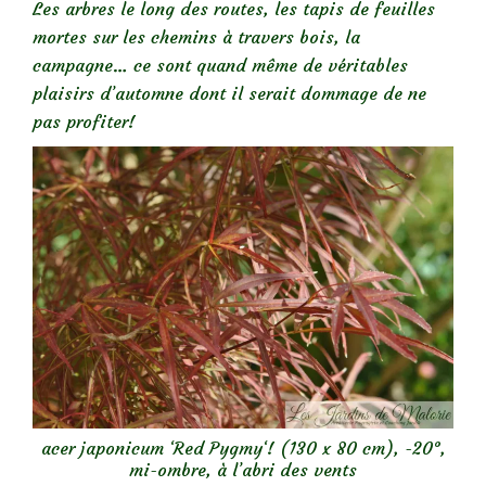
Les arbres le long des routes, les tapis de feuilles
mortes sur les chemins à travers bois, la
campagne… ce sont quand même de véritables
plaisirs d’automne dont il serait dommage de ne
pas profiter!
acer japonicum ‘Red Pygmy‘! (130 x 80 cm), -20°,
mi-ombre, à l’abri des vents