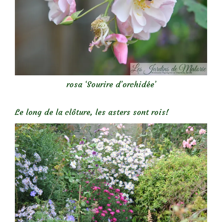
rosa ‘Sourire d’orchidée’
Le long de la clôture, les asters sont rois!