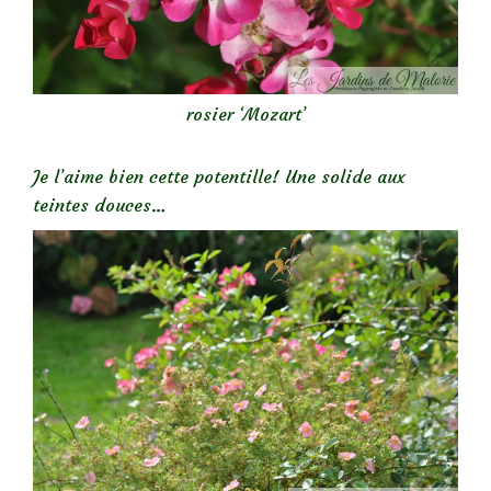
rosier ‘Mozart’
Je l’aime bien cette potentille! Une solide aux
teintes douces…