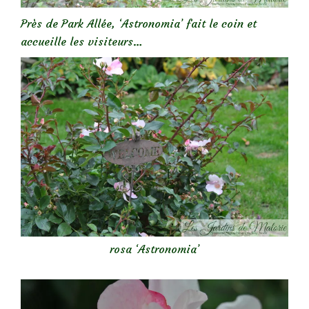
Près de Park Allée, ‘Astronomia’ fait le coin et
accueille les visiteurs…
rosa ‘Astronomia’