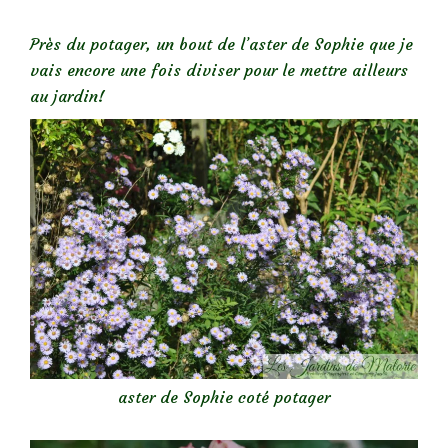
Près du potager, un bout de l’aster de Sophie que je
vais encore une fois diviser pour le mettre ailleurs
au jardin!
aster de Sophie coté potager