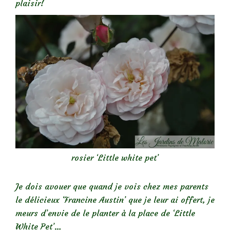
plaisir!
rosier ‘Little white pet’
Je dois avouer que quand je vois chez mes parents
le délicieux ‘Francine Austin’ que je leur ai offert, je
meurs d’envie de le planter à la place de ‘Little
White Pet’…