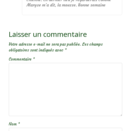
Maryse m’a dit, la mousse. Bonne semaine
Laisser un commentaire
Votre adresse e-mail ne sera pas publiée.
Les champs
obligatoires sont indiqués avec
*
Commentaire
*
Nom
*