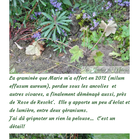
La graminée que Marie m’a offert en 2012 (milum
effusum aureum), perdue sous les ancolies et
autres vivaces, a finalement déménagé aussi, près
de ‘Rose de Rescht’. Elle y apporte un peu d’éclat et
de lumière, entre deux géraniums.
J’ai dû grignoter un rien la pelouse… C’est un
détail!