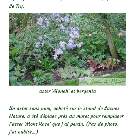
Le Try.
aster ‘Monch’ et bergenia
Un aster sans nom, acheté sur le stand de Lasnes
Nature, a été déplacé près du muret pour remplacer
l’aster ‘Mont Rose’ que j’ai perdu. (Pas de photo,
j’ai oublié…)