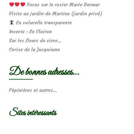
Focus sur le rosier Marie Dermar
Visite au jardin de Martine (jardin privé)
La volucelle transparente
Insecte : Le Clairon
Sur les fleurs de circe…
Corise de la Jusquiame
De bonnes adresses…
Pépinières et autres…
Sites intéressants