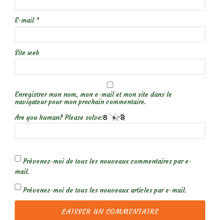
E-mail
*
Site web
Enregistrer mon nom, mon e-mail et mon site dans le
navigateur pour mon prochain commentaire.
Are you human? Please solve:
Prévenez-moi de tous les nouveaux commentaires par e-
mail.
Prévenez-moi de tous les nouveaux articles par e-mail.