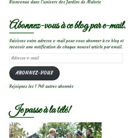
Bienvenue dans l’univers des Jardins de Malorie
Abonnez-vous à ce blog par e-mail.
Saisissez votre adresse e-mail pour vous abonner à ce blog et
recevoir une notification de chaque nouvel article par email.
Adresse
e-
mail
ABONNEZ-VOUS
Rejoignez les 1 740 autres abonnés
Je passe à la télé!