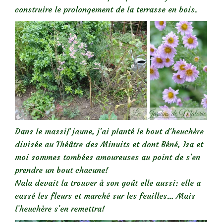
construire le prolongement de la terrasse en bois.
Dans le massif jaune, j’ai planté le bout d’heuchère
divisée au Théâtre des Minuits et dont Béné, Isa et
moi sommes tombées amoureuses au point de s’en
prendre un bout chacune!
Nala devait la trouver à son goût elle aussi: elle a
cassé les fleurs et marché sur les feuilles… Mais
l’heuchère s’en remettra!