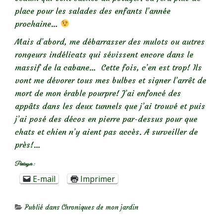
place pour les salades des enfants l’année
prochaine…
Mais d’abord, me débarrasser des mulots ou autres
rongeurs indélicats qui sévissent encore dans le
massif de la cabane… Cette fois, c’en est trop! Ils
vont me dévorer tous mes bulbes et signer l’arrêt de
mort de mon érable pourpre! J’ai enfoncé des
appâts dans les deux tunnels que j’ai trouvé et puis
j’ai posé des décos en pierre par-dessus pour que
chats et chien n’y aient pas accès. A surveiller de
près!…
Partager :
E-mail
Imprimer
Publié dans
Chroniques de mon jardin