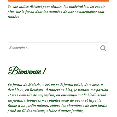
Ce site utilise Akismet pour réduire les indésirables.
En savoir
plus sur la façon dont les données de vos commentaires sont
traitées
.
Bienvenue !
Le jardin de Malorie, c'est un petit jardin privé, de 4 ares, à
Gembloux, en Belgique. A travers ce blog, je partage ma passion
et mes conseils de paysagiste, en encourageant la biodiversité
au jardin. Découvrez mes plantes coup de coeur et la petite
faune d’un jardin naturel, suivez les chroniques de mon jardin
privé au fil des saisons, visitez d’autres jardins,...