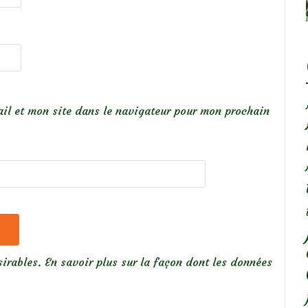
il et mon site dans le navigateur pour mon prochain
sirables.
En savoir plus sur la façon dont les données