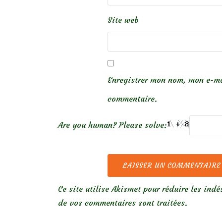
Site web
Enregistrer mon nom, mon e-ma
commentaire.
Are you human? Please solve:
Ce site utilise Akismet pour réduire les indé
de vos commentaires sont traitées
.