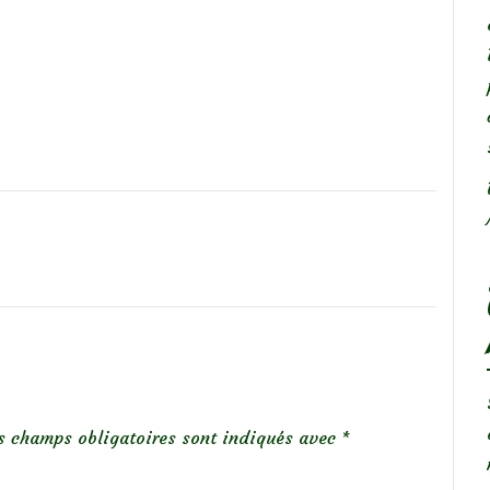
s champs obligatoires sont indiqués avec
*