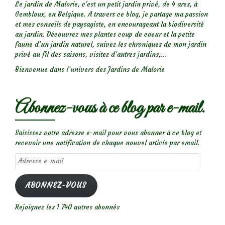
Le jardin de Malorie, c'est un petit jardin privé, de 4 ares, à
Gembloux, en Belgique. A travers ce blog, je partage ma passion
et mes conseils de paysagiste, en encourageant la biodiversité
au jardin. Découvrez mes plantes coup de coeur et la petite
faune d’un jardin naturel, suivez les chroniques de mon jardin
privé au fil des saisons, visitez d’autres jardins,...
Bienvenue dans l’univers des Jardins de Malorie
Abonnez-vous à ce blog par e-mail.
Saisissez votre adresse e-mail pour vous abonner à ce blog et
recevoir une notification de chaque nouvel article par email.
Adresse
e-
mail
ABONNEZ-VOUS
Rejoignez les 1 740 autres abonnés