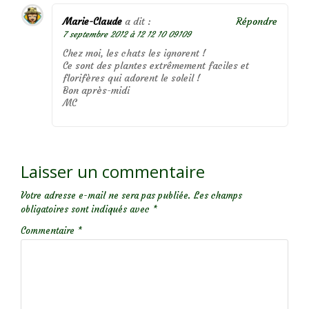
Marie-Claude
a dit :
Répondre
7 septembre 2012 à 12 12 10 09109
Chez moi, les chats les ignorent !
Ce sont des plantes extrêmement faciles et
florifères qui adorent le soleil !
Bon après-midi
MC
Laisser un commentaire
Votre adresse e-mail ne sera pas publiée.
Les champs
obligatoires sont indiqués avec
*
Commentaire
*