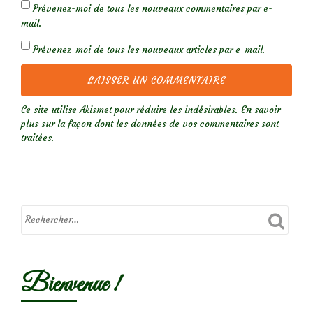
Prévenez-moi de tous les nouveaux commentaires par e-
mail.
Prévenez-moi de tous les nouveaux articles par e-mail.
Ce site utilise Akismet pour réduire les indésirables.
En savoir
plus sur la façon dont les données de vos commentaires sont
traitées
.
Bienvenue !