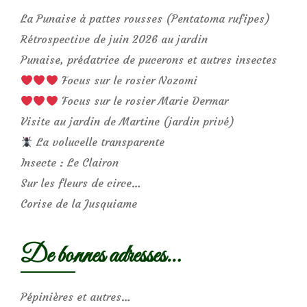
La Punaise à pattes rousses (Pentatoma rufipes)
Rétrospective de juin 2026 au jardin
Punaise, prédatrice de pucerons et autres insectes
Focus sur le rosier Nozomi
Focus sur le rosier Marie Dermar
Visite au jardin de Martine (jardin privé)
La volucelle transparente
Insecte : Le Clairon
Sur les fleurs de circe…
Corise de la Jusquiame
De bonnes adresses…
Pépinières et autres…