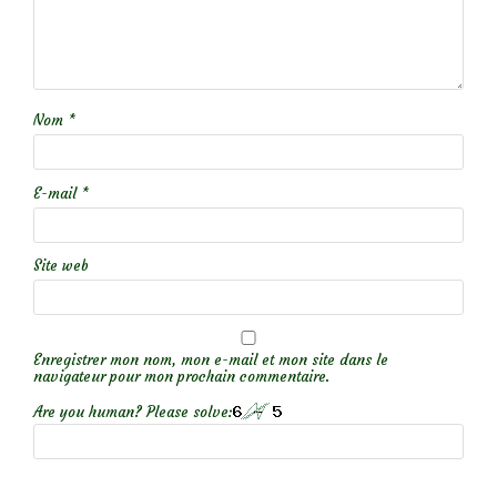
Nom
*
E-mail
*
Site web
Enregistrer mon nom, mon e-mail et mon site dans le
navigateur pour mon prochain commentaire.
Are you human? Please solve: