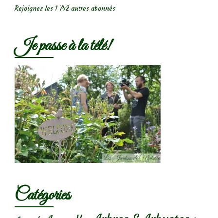
Rejoignez les 1 742 autres abonnés
Je passe à la télé!
Catégories