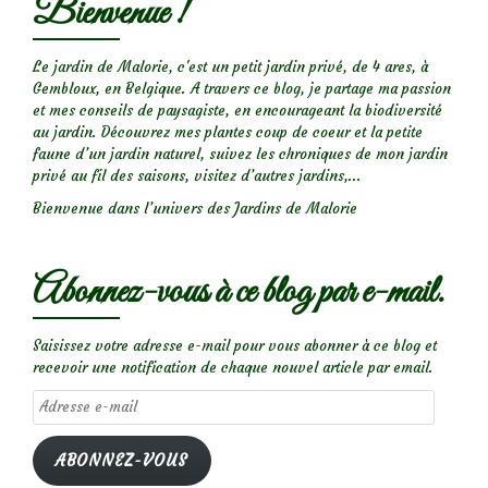
Bienvenue !
Le jardin de Malorie, c'est un petit jardin privé, de 4 ares, à
Gembloux, en Belgique. A travers ce blog, je partage ma passion
et mes conseils de paysagiste, en encourageant la biodiversité
au jardin. Découvrez mes plantes coup de coeur et la petite
faune d’un jardin naturel, suivez les chroniques de mon jardin
privé au fil des saisons, visitez d’autres jardins,...
Bienvenue dans l’univers des Jardins de Malorie
Abonnez-vous à ce blog par e-mail.
Saisissez votre adresse e-mail pour vous abonner à ce blog et
recevoir une notification de chaque nouvel article par email.
Adresse
e-
mail
ABONNEZ-VOUS