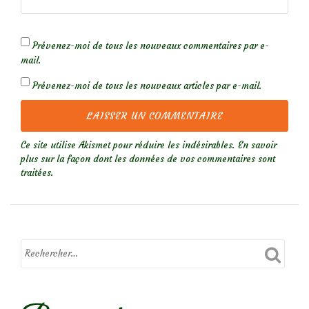
Prévenez-moi de tous les nouveaux commentaires par e-
mail.
Prévenez-moi de tous les nouveaux articles par e-mail.
Ce site utilise Akismet pour réduire les indésirables.
En savoir
plus sur la façon dont les données de vos commentaires sont
traitées
.