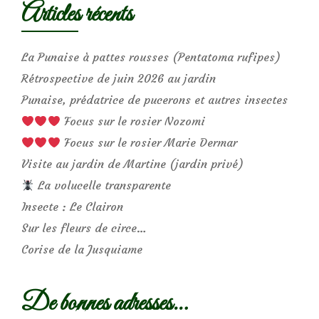
Articles récents
La Punaise à pattes rousses (Pentatoma rufipes)
Rétrospective de juin 2026 au jardin
Punaise, prédatrice de pucerons et autres insectes
Focus sur le rosier Nozomi
Focus sur le rosier Marie Dermar
Visite au jardin de Martine (jardin privé)
La volucelle transparente
Insecte : Le Clairon
Sur les fleurs de circe…
Corise de la Jusquiame
De bonnes adresses…