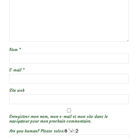
Nom
*
E-mail
*
Site web
Enregistrer mon nom, mon e-mail et mon site dans le
navigateur pour mon prochain commentaire.
Are you human? Please solve: