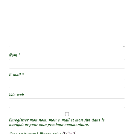
Nom
*
E-mail
*
Site web
Enregistrer mon nom, mon e-mail et mon site dans le
navigateur pour mon prochain commentaire.