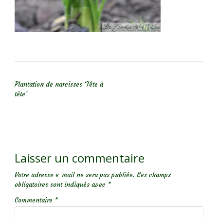
NAVIGATION DE L’ARTICLE
Plantation de narcisses ‘Tête à
tête’
Laisser un commentaire
Votre adresse e-mail ne sera pas publiée.
Les champs
obligatoires sont indiqués avec
*
Commentaire
*