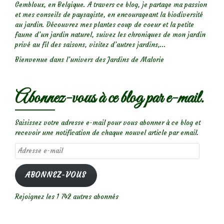
Gembloux, en Belgique. A travers ce blog, je partage ma passion
et mes conseils de paysagiste, en encourageant la biodiversité
au jardin. Découvrez mes plantes coup de coeur et la petite
faune d’un jardin naturel, suivez les chroniques de mon jardin
privé au fil des saisons, visitez d’autres jardins,...
Bienvenue dans l’univers des Jardins de Malorie
Abonnez-vous à ce blog par e-mail.
Saisissez votre adresse e-mail pour vous abonner à ce blog et
recevoir une notification de chaque nouvel article par email.
Adresse
e-
mail
ABONNEZ-VOUS
Rejoignez les 1 742 autres abonnés