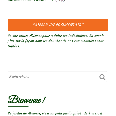
Are you human? Please solve:
Ce site utilise Akismet pour réduire les indésirables.
En savoir
plus sur la façon dont les données de vos commentaires sont
traitées
.
Bienvenue !
Le jardin de Malorie, c'est un petit jardin privé, de 4 ares, à