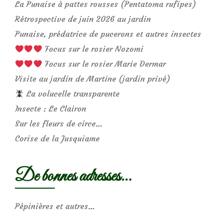
La Punaise à pattes rousses (Pentatoma rufipes)
Rétrospective de juin 2026 au jardin
Punaise, prédatrice de pucerons et autres insectes
Focus sur le rosier Nozomi
Focus sur le rosier Marie Dermar
Visite au jardin de Martine (jardin privé)
La volucelle transparente
Insecte : Le Clairon
Sur les fleurs de circe…
Corise de la Jusquiame
De bonnes adresses…
Pépinières et autres…