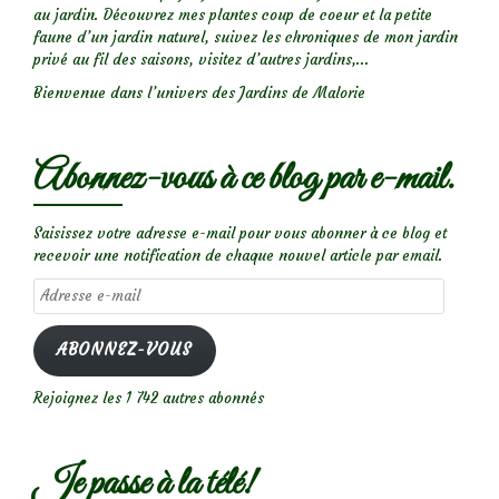
au jardin. Découvrez mes plantes coup de coeur et la petite
faune d’un jardin naturel, suivez les chroniques de mon jardin
privé au fil des saisons, visitez d’autres jardins,...
Bienvenue dans l’univers des Jardins de Malorie
Abonnez-vous à ce blog par e-mail.
Saisissez votre adresse e-mail pour vous abonner à ce blog et
recevoir une notification de chaque nouvel article par email.
Adresse
e-
mail
ABONNEZ-VOUS
Rejoignez les 1 742 autres abonnés
Je passe à la télé!