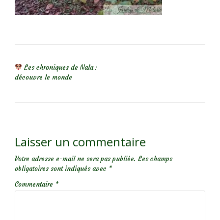
NAVIGATION DE L’ARTICLE
Les chroniques de Nala :
découvre le monde
Laisser un commentaire
Votre adresse e-mail ne sera pas publiée.
Les champs
obligatoires sont indiqués avec
*
Commentaire
*