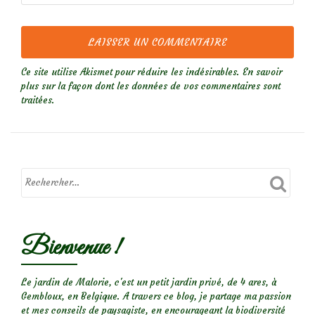
Ce site utilise Akismet pour réduire les indésirables.
En savoir
plus sur la façon dont les données de vos commentaires sont
traitées
.
Bienvenue !
Le jardin de Malorie, c'est un petit jardin privé, de 4 ares, à
Gembloux, en Belgique. A travers ce blog, je partage ma passion
et mes conseils de paysagiste, en encourageant la biodiversité