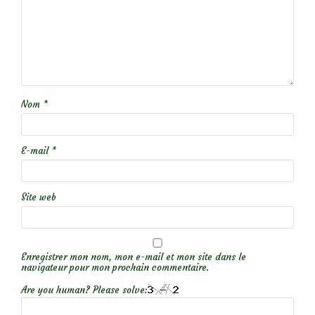
Nom
*
E-mail
*
Site web
Enregistrer mon nom, mon e-mail et mon site dans le
navigateur pour mon prochain commentaire.
Are you human? Please solve: