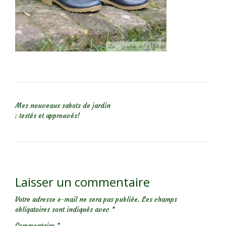
NAVIGATION DE L’ARTICLE
Mes nouveaux sabots de jardin
: testés et approuvés!
Laisser un commentaire
Votre adresse e-mail ne sera pas publiée.
Les champs
obligatoires sont indiqués avec
*
Commentaire
*