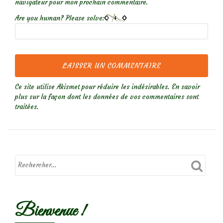
navigateur pour mon prochain commentaire.
Are you human? Please solve:
Ce site utilise Akismet pour réduire les indésirables.
En savoir
plus sur la façon dont les données de vos commentaires sont
traitées
.
Bienvenue !