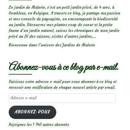
Le jardin de Malorie, c'est un petit jardin privé, de 4 ares, à
Gembloux, en Belgique. A travers ce blog, je partage ma passion
et mes conseils de paysagiste, en encourageant la biodiversité
au jardin. Découvrez mes plantes coup de coeur et la petite
faune d’un jardin naturel, suivez les chroniques de mon jardin
privé au fil des saisons, visitez d’autres jardins,...
Bienvenue dans l’univers des Jardins de Malorie
Abonnez-vous à ce blog par e-mail.
Saisissez votre adresse e-mail pour vous abonner à ce blog et
recevoir une notification de chaque nouvel article par email.
Adresse
e-
mail
ABONNEZ-VOUS
Rejoignez les 1 740 autres abonnés