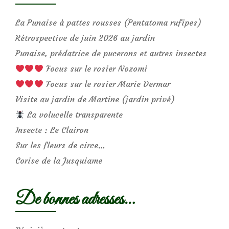
La Punaise à pattes rousses (Pentatoma rufipes)
Rétrospective de juin 2026 au jardin
Punaise, prédatrice de pucerons et autres insectes
Focus sur le rosier Nozomi
Focus sur le rosier Marie Dermar
Visite au jardin de Martine (jardin privé)
La volucelle transparente
Insecte : Le Clairon
Sur les fleurs de circe…
Corise de la Jusquiame
De bonnes adresses…