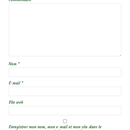
Nom
*
E-mail
*
Site web
Enregistrer mon nom, mon e-mail et mon site dans le