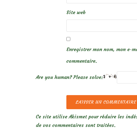
Site web
Enregistrer mon nom, mon e-ma
commentaire.
Are you human? Please solve:
Ce site utilise Akismet pour réduire les indé
de vos commentaires sont traitées
.