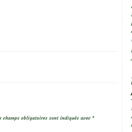
s champs obligatoires sont indiqués avec
*