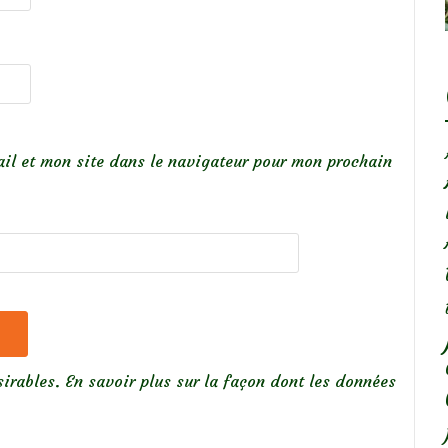
il et mon site dans le navigateur pour mon prochain
sirables.
En savoir plus sur la façon dont les données