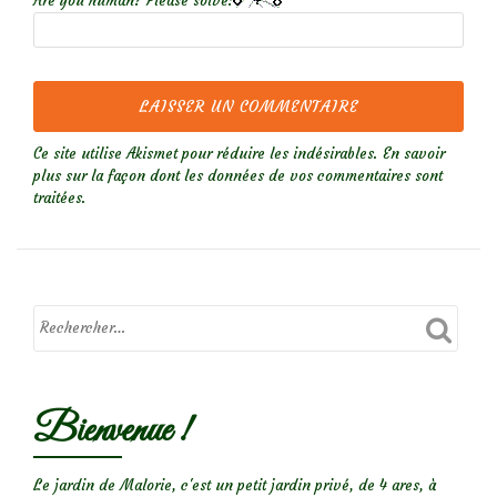
Are you human? Please solve:
Ce site utilise Akismet pour réduire les indésirables.
En savoir
plus sur la façon dont les données de vos commentaires sont
traitées
.
Bienvenue !
Le jardin de Malorie, c'est un petit jardin privé, de 4 ares, à