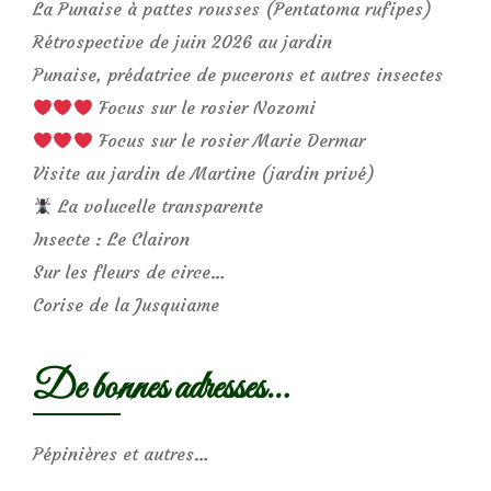
La Punaise à pattes rousses (Pentatoma rufipes)
Rétrospective de juin 2026 au jardin
Punaise, prédatrice de pucerons et autres insectes
Focus sur le rosier Nozomi
Focus sur le rosier Marie Dermar
Visite au jardin de Martine (jardin privé)
La volucelle transparente
Insecte : Le Clairon
Sur les fleurs de circe…
Corise de la Jusquiame
De bonnes adresses…
Pépinières et autres…