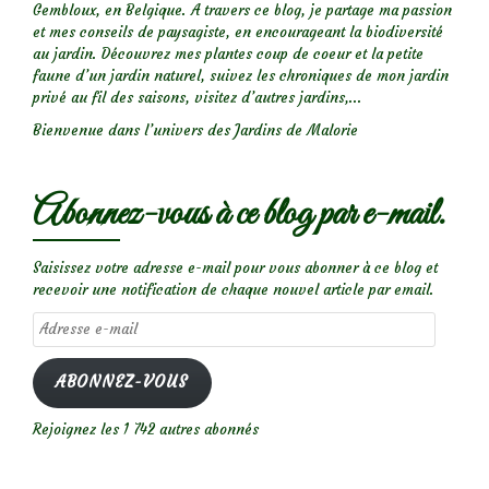
Gembloux, en Belgique. A travers ce blog, je partage ma passion
et mes conseils de paysagiste, en encourageant la biodiversité
au jardin. Découvrez mes plantes coup de coeur et la petite
faune d’un jardin naturel, suivez les chroniques de mon jardin
privé au fil des saisons, visitez d’autres jardins,...
Bienvenue dans l’univers des Jardins de Malorie
Abonnez-vous à ce blog par e-mail.
Saisissez votre adresse e-mail pour vous abonner à ce blog et
recevoir une notification de chaque nouvel article par email.
Adresse
e-
mail
ABONNEZ-VOUS
Rejoignez les 1 742 autres abonnés