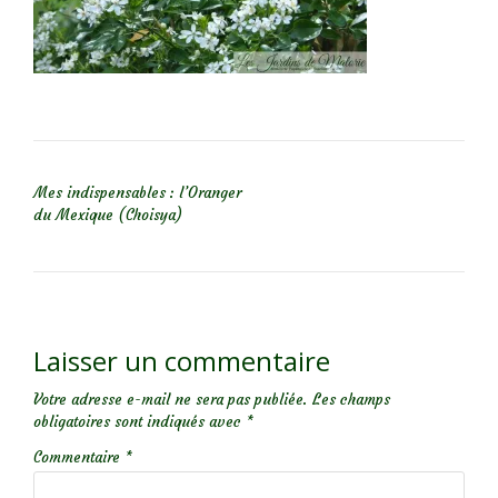
NAVIGATION DE L’ARTICLE
Mes indispensables : l’Oranger
du Mexique (Choisya)
Laisser un commentaire
Votre adresse e-mail ne sera pas publiée.
Les champs
obligatoires sont indiqués avec
*
Commentaire
*