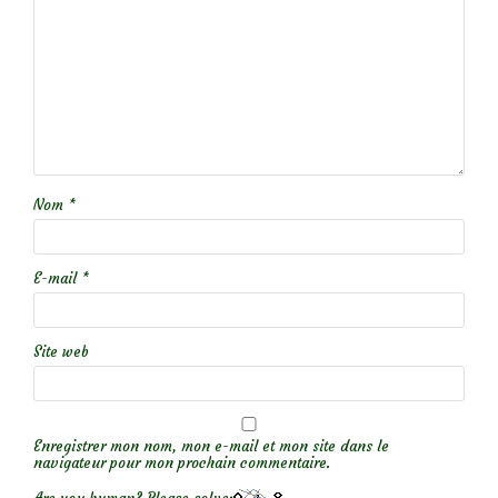
Nom
*
E-mail
*
Site web
Enregistrer mon nom, mon e-mail et mon site dans le
navigateur pour mon prochain commentaire.