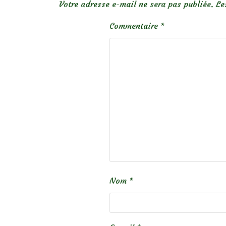
Votre adresse e-mail ne sera pas publiée.
Le
Commentaire
*
Nom
*