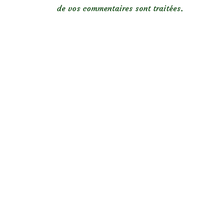
de vos commentaires sont traitées
.