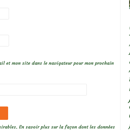
il et mon site dans le navigateur pour mon prochain
sirables.
En savoir plus sur la façon dont les données