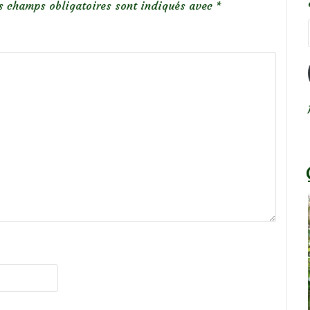
s champs obligatoires sont indiqués avec
*