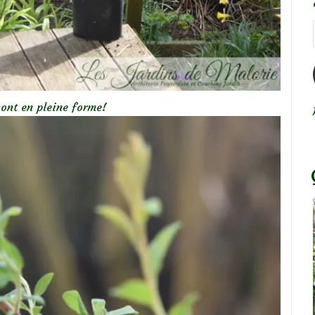
sont en pleine forme!