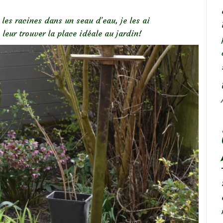
les racines dans un seau d’eau, je les ai
 leur trouver la place idéale au jardin!