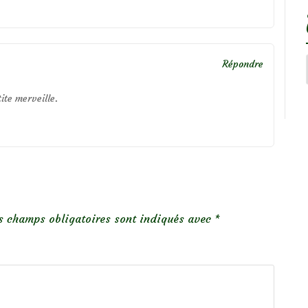
Répondre
ite merveille.
s champs obligatoires sont indiqués avec
*