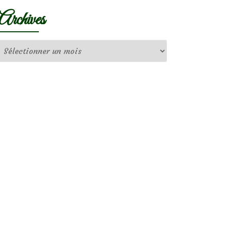
Archives
Archives