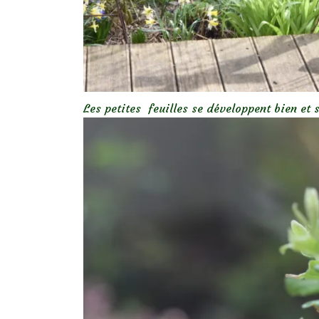
Les petites feuilles se développent bien et 