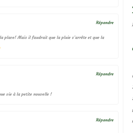
Répondre
la place! Mais il faudrait que la pluie s’arrête et que la
Répondre
 vie à la petite nouvelle !
Répondre