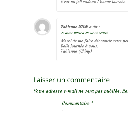
C’est un joli cadeau ! Bonne journée.
Fabienne UTEN
a dit :
11 mars 2020 à 10 10 23 03233
Merci de me faire découvrir cette pet
Belle journée à vous.
Fabienne (Chiny)
Laisser un commentaire
Votre adresse e-mail ne sera pas publiée.
Le
Commentaire
*