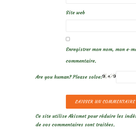
Site web
Enregistrer mon nom, mon e-ma
commentaire.
Are you human? Please solve:
Ce site utilise Akismet pour réduire les indé
de vos commentaires sont traitées
.