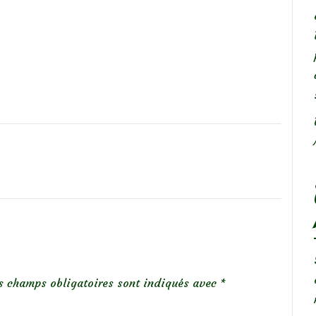
s champs obligatoires sont indiqués avec
*