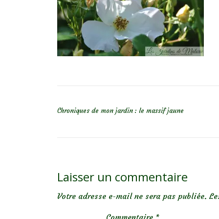
NAVIGATION DE L’ARTICLE
Chroniques de mon jardin : le massif jaune
Laisser un commentaire
Votre adresse e-mail ne sera pas publiée.
Le
Commentaire
*