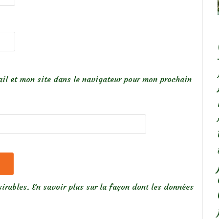
il et mon site dans le navigateur pour mon prochain
sirables.
En savoir plus sur la façon dont les données