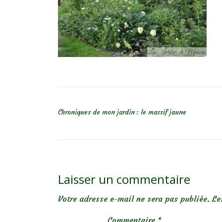
NAVIGATION DE L’ARTICLE
Chroniques de mon jardin : le massif jaune
Laisser un commentaire
Votre adresse e-mail ne sera pas publiée.
Le
Commentaire
*