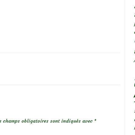
s champs obligatoires sont indiqués avec
*