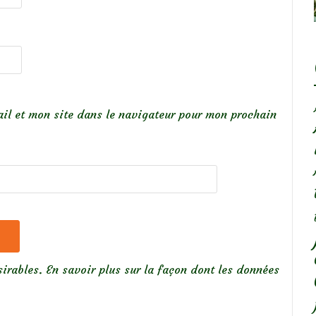
il et mon site dans le navigateur pour mon prochain
sirables.
En savoir plus sur la façon dont les données