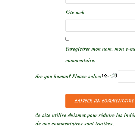
Site web
Enregistrer mon nom, mon e-ma
commentaire.
Are you human? Please solve:
Ce site utilise Akismet pour réduire les indé
de vos commentaires sont traitées
.