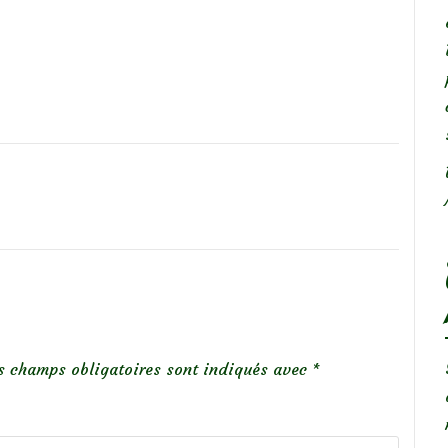
s champs obligatoires sont indiqués avec
*