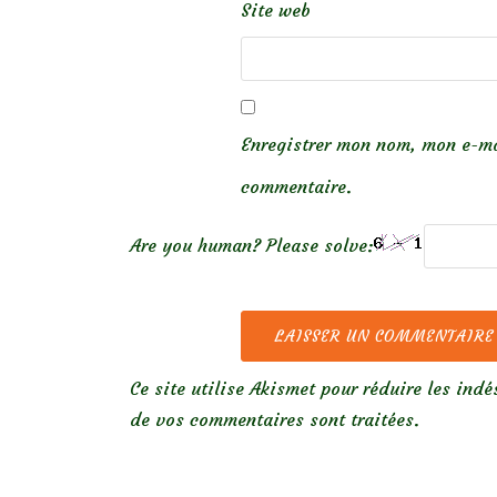
Site web
Enregistrer mon nom, mon e-ma
commentaire.
Are you human? Please solve:
Ce site utilise Akismet pour réduire les indé
de vos commentaires sont traitées
.