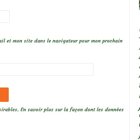
il et mon site dans le navigateur pour mon prochain
sirables.
En savoir plus sur la façon dont les données