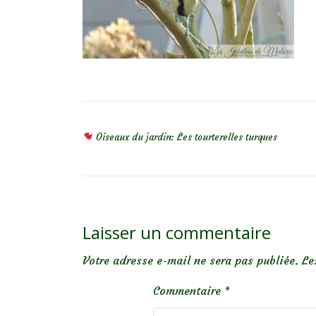
NAVIGATION DE L’ARTICLE
Oiseaux du jardin: Les tourterelles turques
Laisser un commentaire
Votre adresse e-mail ne sera pas publiée.
Le
Commentaire
*