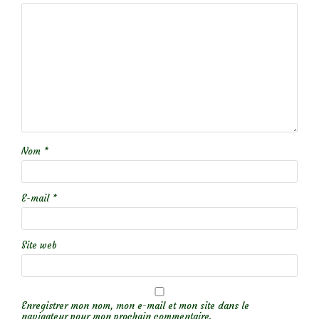
Nom
*
E-mail
*
Site web
Enregistrer mon nom, mon e-mail et mon site dans le
navigateur pour mon prochain commentaire.