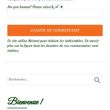
Are you human? Please solve:
Ce site utilise Akismet pour réduire les indésirables.
En savoir
plus sur la façon dont les données de vos commentaires sont
traitées
.
Bienvenue !