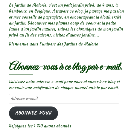
Le jardin de Malorie, c'est un petit jardin privé, de 4 ares, à
Gembloux, en Belgique. A travers ce blog, je partage ma passion
et mes conseils de paysagiste, en encourageant la biodiversité
au jardin. Découvrez mes plantes coup de coeur et la petite
faune d’un jardin naturel, suivez les chroniques de mon jardin
privé au fil des saisons, visitez d’autres jardins,...
Bienvenue dans l’univers des Jardins de Malorie
Abonnez-vous à ce blog par e-mail.
Saisissez votre adresse e-mail pour vous abonner à ce blog et
recevoir une notification de chaque nouvel article par email.
Adresse
e-
mail
ABONNEZ-VOUS
Rejoignez les 1 740 autres abonnés