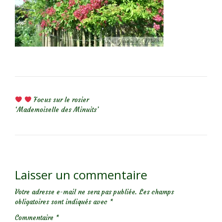
NAVIGATION DE L’ARTICLE
Focus sur le rosier
‘Mademoiselle des Minuits’
Laisser un commentaire
Votre adresse e-mail ne sera pas publiée.
Les champs
obligatoires sont indiqués avec
*
Commentaire
*