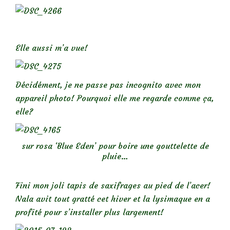
Elle aussi m’a vue!
Décidément, je ne passe pas incognito avec mon
appareil photo! Pourquoi elle me regarde comme ça,
elle?
sur rosa ‘Blue Eden’ pour boire une gouttelette de
pluie…
Fini mon joli tapis de saxifrages au pied de l’acer!
Nala avit tout gratté cet hiver et la lysimaque en a
profité pour s’installer plus largement!