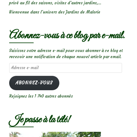
privé au fil des saisons, visitez d’autres jardins,...
Bienvenue dans l’univers des Jardins de Malorie
Abonnez-vous à ce blog par e-mail.
Saisissez votre adresse e-mail pour vous abonner à ce blog et
recevoir une notification de chaque nouvel article par email.
Adresse
e-
mail
ABONNEZ-VOUS
Rejoignez les 1 740 autres abonnés
Je passe à la télé!