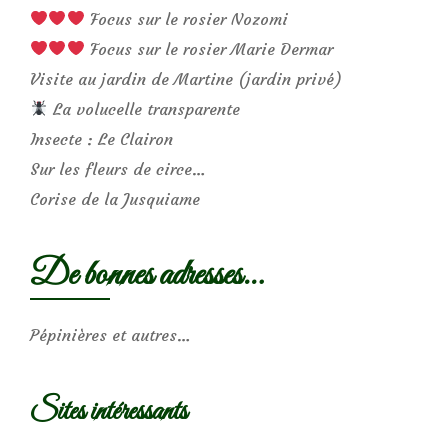
Focus sur le rosier Nozomi
Focus sur le rosier Marie Dermar
Visite au jardin de Martine (jardin privé)
La volucelle transparente
Insecte : Le Clairon
Sur les fleurs de circe…
Corise de la Jusquiame
De bonnes adresses…
Pépinières et autres…
Sites intéressants