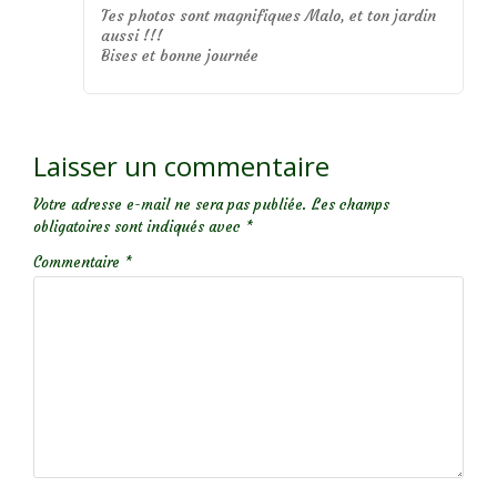
Tes photos sont magnifiques Malo, et ton jardin
aussi !!!
Bises et bonne journée
Laisser un commentaire
Votre adresse e-mail ne sera pas publiée.
Les champs
obligatoires sont indiqués avec
*
Commentaire
*