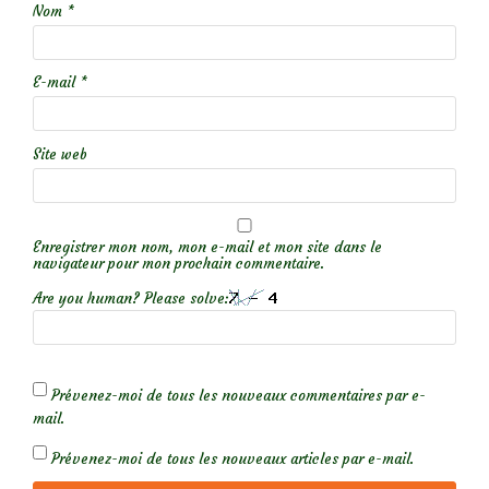
Nom
*
E-mail
*
Site web
Enregistrer mon nom, mon e-mail et mon site dans le
navigateur pour mon prochain commentaire.
Are you human? Please solve:
Prévenez-moi de tous les nouveaux commentaires par e-
mail.
Prévenez-moi de tous les nouveaux articles par e-mail.