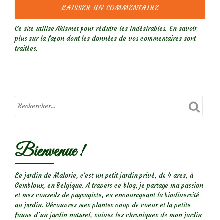
Ce site utilise Akismet pour réduire les indésirables.
En savoir
plus sur la façon dont les données de vos commentaires sont
traitées
.
Bienvenue !
Le jardin de Malorie, c'est un petit jardin privé, de 4 ares, à
Gembloux, en Belgique. A travers ce blog, je partage ma passion
et mes conseils de paysagiste, en encourageant la biodiversité
au jardin. Découvrez mes plantes coup de coeur et la petite
faune d’un jardin naturel, suivez les chroniques de mon jardin