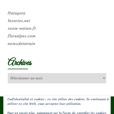
Natagora
Insectes.net
zoom-nature.fr
florealpes.com
notesdeterrain
Archives
Archives
Confidentialité et cookies : ce site utilise des cookies. En continuant à
utiliser ce site Web, vous acceptez leur utilisation.
Pour en savoir plus, notamment sur la façon de contrôler les cookies,