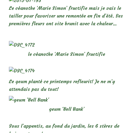
Le céanothe ‘Marie Simon’ fructifie mais je vais le
tailler pour favoriser une remontée en fin d’été. Ses
premières fleurs ont vite brunit avec la chaleur…
le céanothe ‘Marie Simon’ fructifie
Le geum planté ce printemps refleurit! Je ne m’y
attendais pas du tout!
geum ‘Bell Bank’
Sous l’appentis, au fond du jardin, les 6 stères de