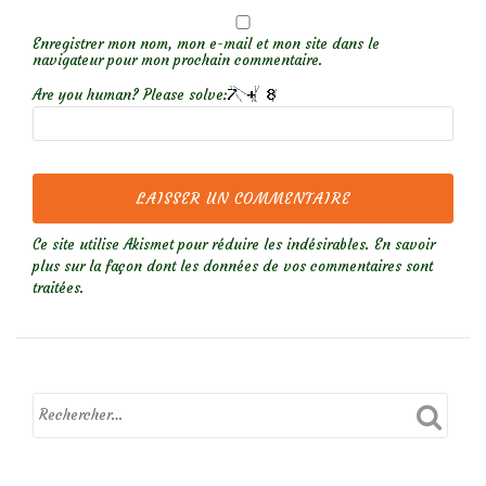
Enregistrer mon nom, mon e-mail et mon site dans le
navigateur pour mon prochain commentaire.
Are you human? Please solve:
Ce site utilise Akismet pour réduire les indésirables.
En savoir
plus sur la façon dont les données de vos commentaires sont
traitées
.