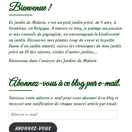
Bienvenue !
Le jardin de Malorie, c'est un petit jardin privé, de 4 ares, à
Gembloux, en Belgique. A travers ce blog, je partage ma passion
et mes conseils de paysagiste, en encourageant la biodiversité
au jardin. Découvrez mes plantes coup de coeur et la petite
faune d’un jardin naturel, suivez les chroniques de mon jardin
privé au fil des saisons, visitez d’autres jardins,...
Bienvenue dans l’univers des Jardins de Malorie
Abonnez-vous à ce blog par e-mail.
Saisissez votre adresse e-mail pour vous abonner à ce blog et
recevoir une notification de chaque nouvel article par email.
Adresse
e-
mail
ABONNEZ-VOUS