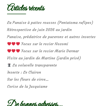
Articles récents
La Punaise à pattes rousses (Pentatoma rufipes)
Rétrospective de juin 2026 au jardin
Punaise, prédatrice de pucerons et autres insectes
Focus sur le rosier Nozomi
Focus sur le rosier Marie Dermar
Visite au jardin de Martine (jardin privé)
La volucelle transparente
Insecte : Le Clairon
Sur les fleurs de circe…
Corise de la Jusquiame
De bonnes adresses…