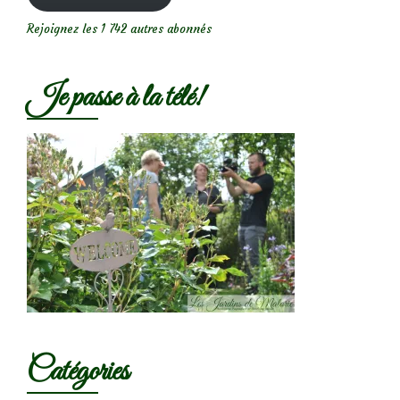
Rejoignez les 1 742 autres abonnés
Je passe à la télé!
Catégories