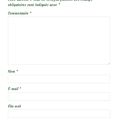
obligatoires sont indiqués avec
*
Commentaire
*
Nom
*
E-mail
*
Site web