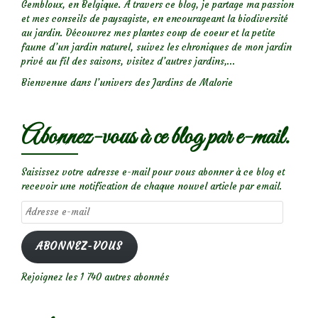
Gembloux, en Belgique. A travers ce blog, je partage ma passion
et mes conseils de paysagiste, en encourageant la biodiversité
au jardin. Découvrez mes plantes coup de coeur et la petite
faune d’un jardin naturel, suivez les chroniques de mon jardin
privé au fil des saisons, visitez d’autres jardins,...
Bienvenue dans l’univers des Jardins de Malorie
Abonnez-vous à ce blog par e-mail.
Saisissez votre adresse e-mail pour vous abonner à ce blog et
recevoir une notification de chaque nouvel article par email.
Adresse
e-
mail
ABONNEZ-VOUS
Rejoignez les 1 740 autres abonnés