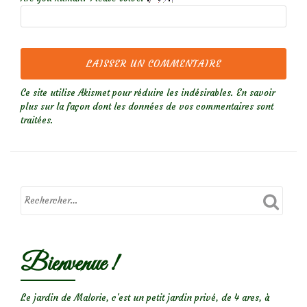
Ce site utilise Akismet pour réduire les indésirables.
En savoir
plus sur la façon dont les données de vos commentaires sont
traitées
.
Bienvenue !
Le jardin de Malorie, c'est un petit jardin privé, de 4 ares, à