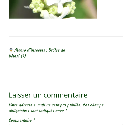
NAVIGATION DE L’ARTICLE
Macro d’insectes : Drôles de
bêtes! (1)
Laisser un commentaire
Votre adresse e-mail ne sera pas publiée.
Les champs
obligatoires sont indiqués avec
*
Commentaire
*