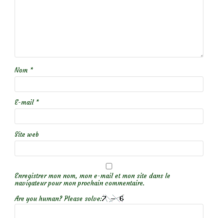
Nom
*
E-mail
*
Site web
Enregistrer mon nom, mon e-mail et mon site dans le
navigateur pour mon prochain commentaire.
Are you human? Please solve: