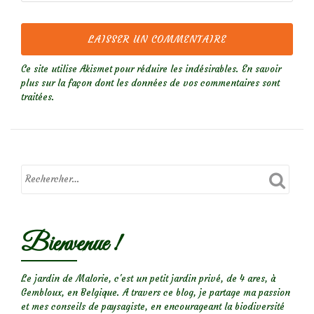
Ce site utilise Akismet pour réduire les indésirables.
En savoir
plus sur la façon dont les données de vos commentaires sont
traitées
.
Bienvenue !
Le jardin de Malorie, c'est un petit jardin privé, de 4 ares, à
Gembloux, en Belgique. A travers ce blog, je partage ma passion
et mes conseils de paysagiste, en encourageant la biodiversité