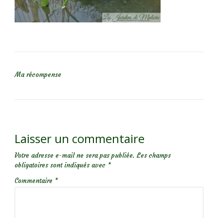
NAVIGATION DE L’ARTICLE
Ma récompense
Laisser un commentaire
Votre adresse e-mail ne sera pas publiée.
Les champs
obligatoires sont indiqués avec
*
Commentaire
*