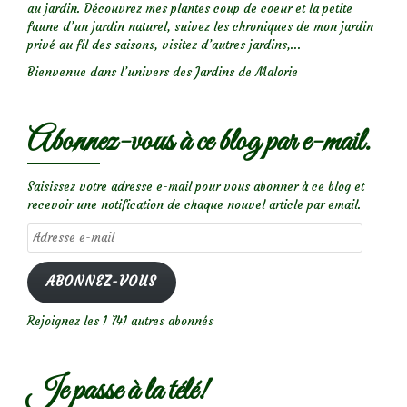
au jardin. Découvrez mes plantes coup de coeur et la petite
faune d’un jardin naturel, suivez les chroniques de mon jardin
privé au fil des saisons, visitez d’autres jardins,...
Bienvenue dans l’univers des Jardins de Malorie
Abonnez-vous à ce blog par e-mail.
Saisissez votre adresse e-mail pour vous abonner à ce blog et
recevoir une notification de chaque nouvel article par email.
Adresse
e-
mail
ABONNEZ-VOUS
Rejoignez les 1 741 autres abonnés
Je passe à la télé!