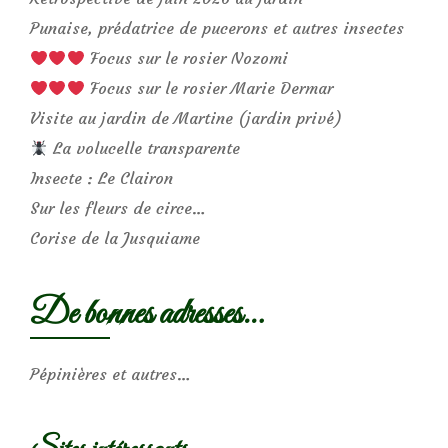
Punaise, prédatrice de pucerons et autres insectes
Focus sur le rosier Nozomi
Focus sur le rosier Marie Dermar
Visite au jardin de Martine (jardin privé)
La volucelle transparente
Insecte : Le Clairon
Sur les fleurs de circe…
Corise de la Jusquiame
De bonnes adresses…
Pépinières et autres…