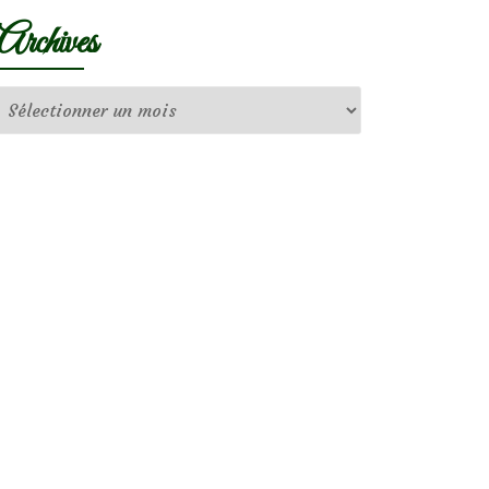
Archives
Archives