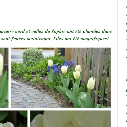
arterre nord et celles de Sophie ont été plantées dans
 et sont fanées maintenant. Elles ont été magnifiques!