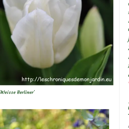
‘Weisse Berliner’