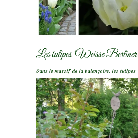
Les tulipes ‘Weisse Berliner
Dans le massif de la balançoire, les tulipes 