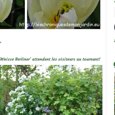
’
‘Weisse Berliner’ attendent les visiteurs au tournant!