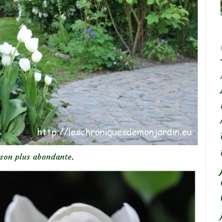
ison plus abondante.