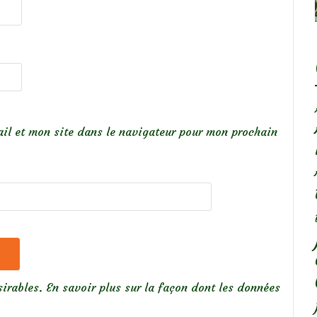
il et mon site dans le navigateur pour mon prochain
sirables.
En savoir plus sur la façon dont les données