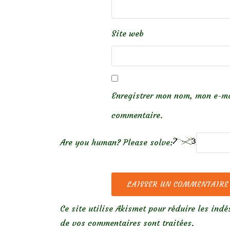
Site web
Enregistrer mon nom, mon e-ma
commentaire.
Are you human? Please solve:
Ce site utilise Akismet pour réduire les indé
de vos commentaires sont traitées
.