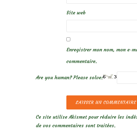
Site web
Enregistrer mon nom, mon e-ma
commentaire.
Are you human? Please solve:
Ce site utilise Akismet pour réduire les indé
de vos commentaires sont traitées
.