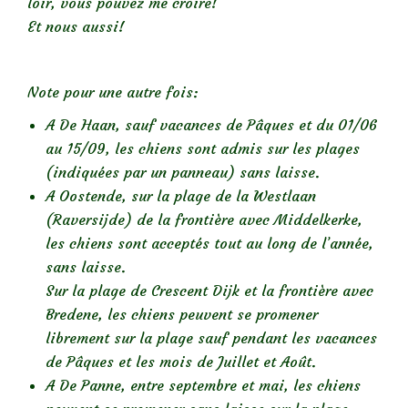
loir, vous pouvez me croire!
Et nous aussi!
Note pour une autre fois:
A De Haan, sauf vacances de Pâques et du 01/06
au 15/09, les chiens sont admis sur les plages
(indiquées par un panneau) sans laisse.
A Oostende, sur la plage de la Westlaan
(Raversijde) de la frontière avec Middelkerke,
les chiens sont acceptés tout au long de l’année,
sans laisse.
Sur la plage de Crescent Dijk et la frontière avec
Bredene, les chiens peuvent se promener
librement sur la plage sauf pendant les vacances
de Pâques et les mois de Juillet et Août.
A De Panne, entre septembre et mai, les chiens