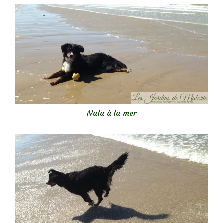
Nala à la mer