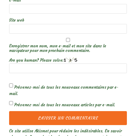
E-mail
*
Site web
Enregistrer mon nom, mon e-mail et mon site dans le
navigateur pour mon prochain commentaire.
Are you human? Please solve:
Prévenez-moi de tous les nouveaux commentaires par e-
mail.
Prévenez-moi de tous les nouveaux articles par e-mail.
Ce site utilise Akismet pour réduire les indésirables.
En savoir