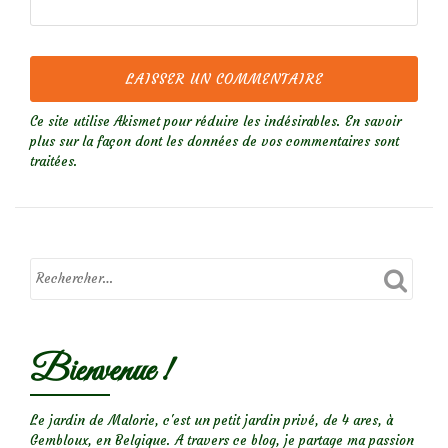
Ce site utilise Akismet pour réduire les indésirables.
En savoir
plus sur la façon dont les données de vos commentaires sont
traitées
.
Bienvenue !
Le jardin de Malorie, c'est un petit jardin privé, de 4 ares, à
Gembloux, en Belgique. A travers ce blog, je partage ma passion