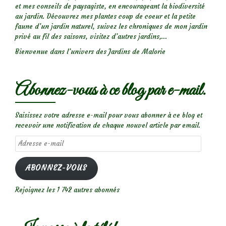
et mes conseils de paysagiste, en encourageant la biodiversité
au jardin. Découvrez mes plantes coup de coeur et la petite
faune d’un jardin naturel, suivez les chroniques de mon jardin
privé au fil des saisons, visitez d’autres jardins,...
Bienvenue dans l’univers des Jardins de Malorie
Abonnez-vous à ce blog par e-mail.
Saisissez votre adresse e-mail pour vous abonner à ce blog et
recevoir une notification de chaque nouvel article par email.
Adresse
e-
mail
ABONNEZ-VOUS
Rejoignez les 1 742 autres abonnés