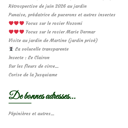
Rétrospective de juin 2026 au jardin
Punaise, prédatrice de pucerons et autres insectes
Focus sur le rosier Nozomi
Focus sur le rosier Marie Dermar
Visite au jardin de Martine (jardin privé)
La volucelle transparente
Insecte : Le Clairon
Sur les fleurs de circe…
Corise de la Jusquiame
De bonnes adresses…
Pépinières et autres…