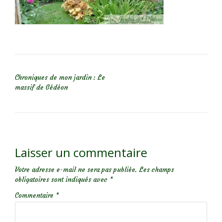
NAVIGATION DE L’ARTICLE
Chroniques de mon jardin : Le
massif de Gédéon
Laisser un commentaire
Votre adresse e-mail ne sera pas publiée.
Les champs
obligatoires sont indiqués avec
*
Commentaire
*