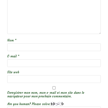
Nom
*
E-mail
*
Site web
Enregistrer mon nom, mon e-mail et mon site dans le
navigateur pour mon prochain commentaire.
Are you human? Please solve: