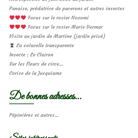
Punaise, prédatrice de pucerons et autres insectes
Focus sur le rosier Nozomi
Focus sur le rosier Marie Dermar
Visite au jardin de Martine (jardin privé)
La volucelle transparente
Insecte : Le Clairon
Sur les fleurs de circe…
Corise de la Jusquiame
De bonnes adresses…
Pépinières et autres…