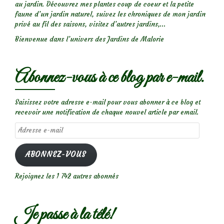
au jardin. Découvrez mes plantes coup de coeur et la petite
faune d’un jardin naturel, suivez les chroniques de mon jardin
privé au fil des saisons, visitez d’autres jardins,...
Bienvenue dans l’univers des Jardins de Malorie
Abonnez-vous à ce blog par e-mail.
Saisissez votre adresse e-mail pour vous abonner à ce blog et
recevoir une notification de chaque nouvel article par email.
Adresse
e-
mail
ABONNEZ-VOUS
Rejoignez les 1 742 autres abonnés
Je passe à la télé!