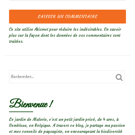
Ce site utilise Akismet pour réduire les indésirables.
En savoir
plus sur la façon dont les données de vos commentaires sont
traitées
.
Bienvenue !
Le jardin de Malorie, c'est un petit jardin privé, de 4 ares, à
Gembloux, en Belgique. A travers ce blog, je partage ma passion
et mes conseils de paysagiste, en encourageant la biodiversité