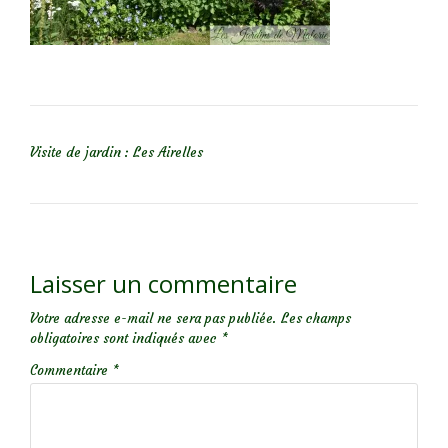
NAVIGATION DE L’ARTICLE
Visite de jardin : Les Airelles
Laisser un commentaire
Votre adresse e-mail ne sera pas publiée.
Les champs
obligatoires sont indiqués avec
*
Commentaire
*