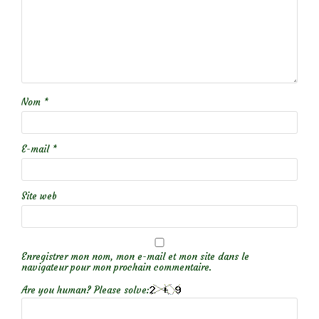
Nom
*
E-mail
*
Site web
Enregistrer mon nom, mon e-mail et mon site dans le
navigateur pour mon prochain commentaire.
Are you human? Please solve: