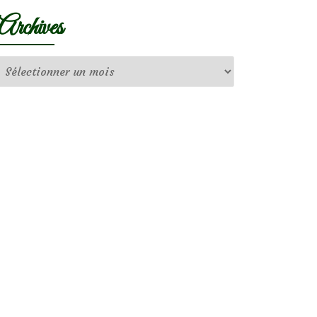
Archives
Archives