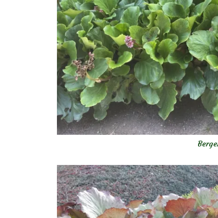
Berge