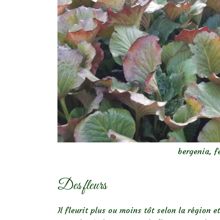
bergenia, f
Des fleurs
Il fleurit plus ou moins tôt selon la région e