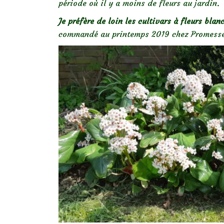
période où il y a moins de fleurs au jardin.
Je préfère de loin les cultivars à fleurs blan
commandé au printemps 2019 chez Promesse de