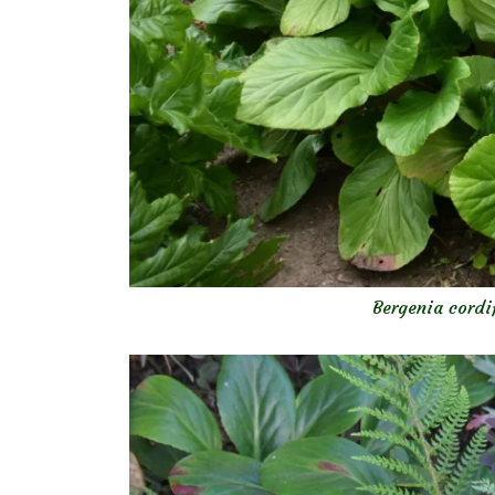
Bergenia cordi