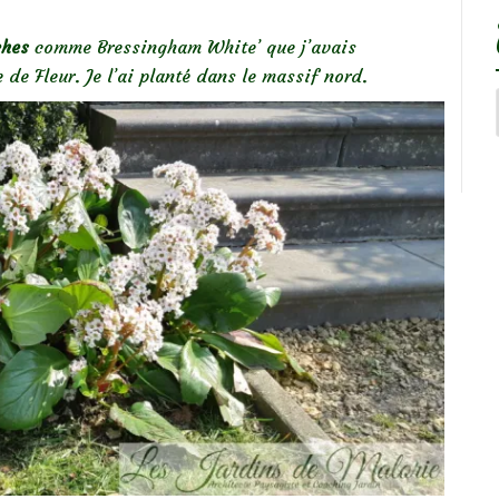
ches
comme Bressingham White’ que j’avais
 Fleur. Je l’ai planté dans le massif nord.