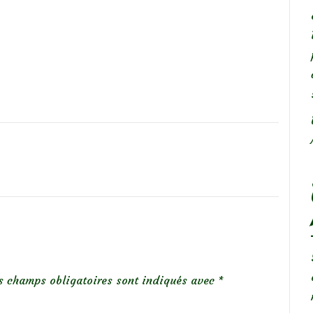
s champs obligatoires sont indiqués avec
*