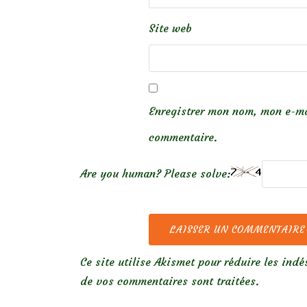
Site web
Enregistrer mon nom, mon e-ma
commentaire.
Are you human? Please solve:
Ce site utilise Akismet pour réduire les indé
de vos commentaires sont traitées
.