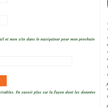
il et mon site dans le navigateur pour mon prochain
sirables.
En savoir plus sur la façon dont les données