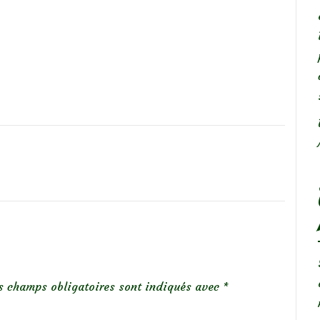
s champs obligatoires sont indiqués avec
*