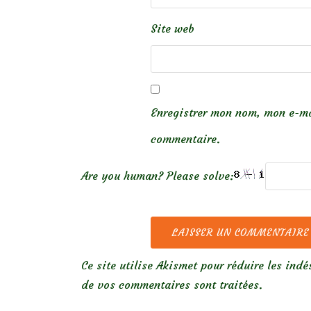
Site web
Enregistrer mon nom, mon e-ma
commentaire.
Are you human? Please solve:
Ce site utilise Akismet pour réduire les indé
de vos commentaires sont traitées
.