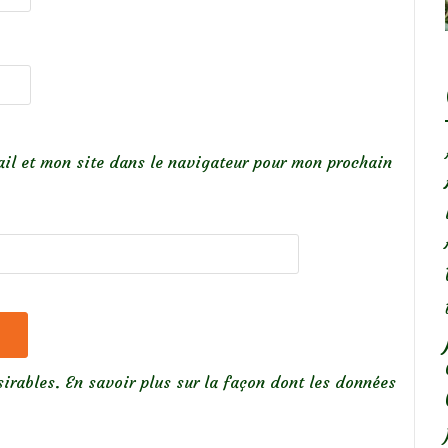
il et mon site dans le navigateur pour mon prochain
sirables.
En savoir plus sur la façon dont les données