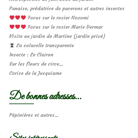
Punaise, prédatrice de pucerons et autres insectes
Focus sur le rosier Nozomi
Focus sur le rosier Marie Dermar
Visite au jardin de Martine (jardin privé)
La volucelle transparente
Insecte : Le Clairon
Sur les fleurs de circe…
Corise de la Jusquiame
De bonnes adresses…
Pépinières et autres…