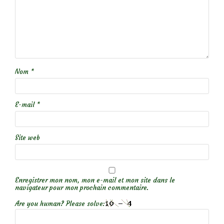
Nom
*
E-mail
*
Site web
Enregistrer mon nom, mon e-mail et mon site dans le
navigateur pour mon prochain commentaire.
Are you human? Please solve: