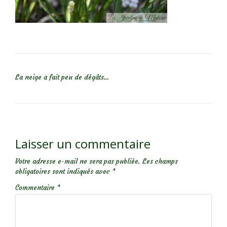
NAVIGATION DE L’ARTICLE
La neige a fait peu de dégâts…
Laisser un commentaire
Votre adresse e-mail ne sera pas publiée.
Les champs
obligatoires sont indiqués avec
*
Commentaire
*