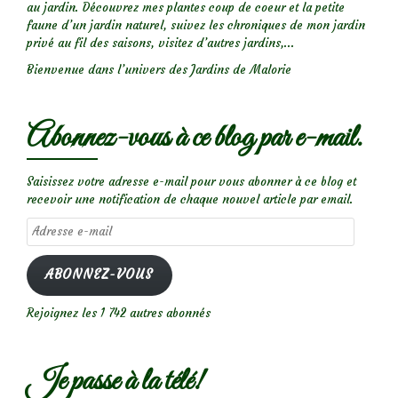
au jardin. Découvrez mes plantes coup de coeur et la petite
faune d’un jardin naturel, suivez les chroniques de mon jardin
privé au fil des saisons, visitez d’autres jardins,...
Bienvenue dans l’univers des Jardins de Malorie
Abonnez-vous à ce blog par e-mail.
Saisissez votre adresse e-mail pour vous abonner à ce blog et
recevoir une notification de chaque nouvel article par email.
Adresse
e-
mail
ABONNEZ-VOUS
Rejoignez les 1 742 autres abonnés
Je passe à la télé!