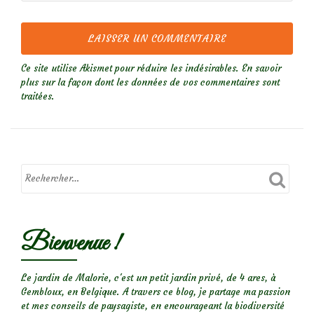
Ce site utilise Akismet pour réduire les indésirables.
En savoir
plus sur la façon dont les données de vos commentaires sont
traitées
.
Bienvenue !
Le jardin de Malorie, c'est un petit jardin privé, de 4 ares, à
Gembloux, en Belgique. A travers ce blog, je partage ma passion
et mes conseils de paysagiste, en encourageant la biodiversité