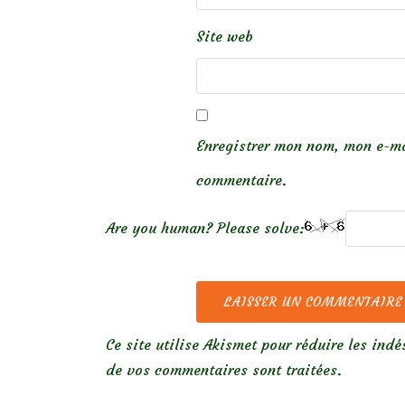
Site web
Enregistrer mon nom, mon e-ma
commentaire.
Are you human? Please solve:
Ce site utilise Akismet pour réduire les indé
de vos commentaires sont traitées
.