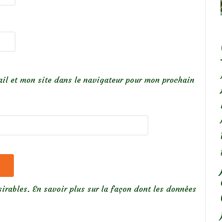
il et mon site dans le navigateur pour mon prochain
sirables.
En savoir plus sur la façon dont les données