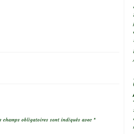
s champs obligatoires sont indiqués avec
*