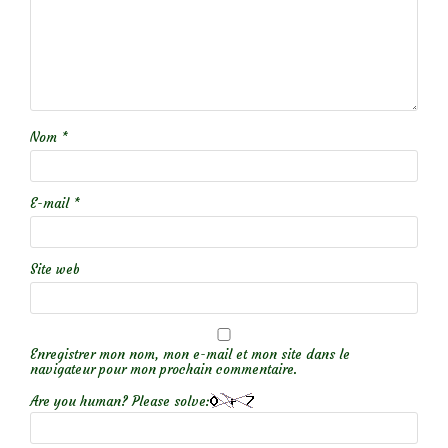
Nom
*
E-mail
*
Site web
Enregistrer mon nom, mon e-mail et mon site dans le
navigateur pour mon prochain commentaire.
Are you human? Please solve: