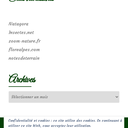
Natagora
Insectes.net
zoom-nature.fr
florealpes.com
notesdeterrain
Archives
Archives
Confidentialité et cookies : ce site utilise des cookies. En continuant à
utiliser ce site Web, vous acceptez leur utilisation.