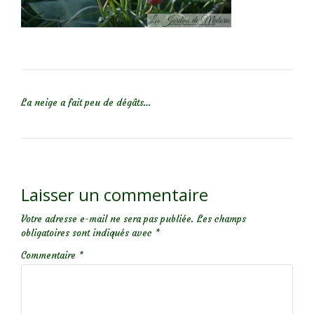
NAVIGATION DE L’ARTICLE
La neige a fait peu de dégâts…
Laisser un commentaire
Votre adresse e-mail ne sera pas publiée.
Les champs
obligatoires sont indiqués avec
*
Commentaire
*