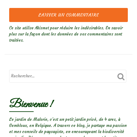
Ce site utilise Akismet pour réduire les indésirables.
En savoir
plus sur la façon dont les données de vos commentaires sont
traitées
.
Bienvenue !
Le jardin de Malorie, c'est un petit jardin privé, de 4 ares, à
Gembloux, en Belgique. A travers ce blog, je partage ma passion
et mes conseils de paysagiste, en encourageant la biodiversité