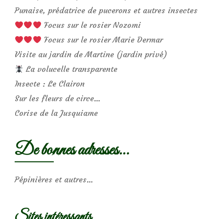
Punaise, prédatrice de pucerons et autres insectes
Focus sur le rosier Nozomi
Focus sur le rosier Marie Dermar
Visite au jardin de Martine (jardin privé)
La volucelle transparente
Insecte : Le Clairon
Sur les fleurs de circe…
Corise de la Jusquiame
De bonnes adresses…
Pépinières et autres…
Sites intéressants