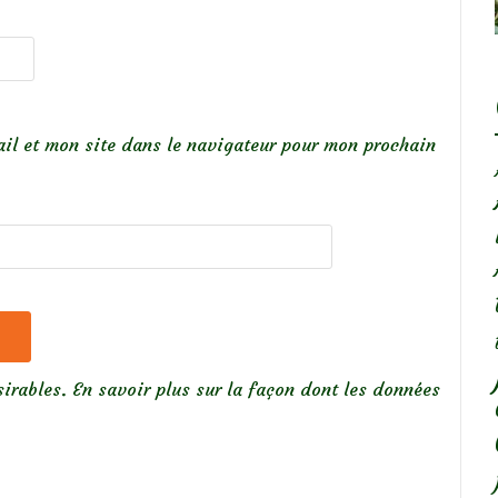
il et mon site dans le navigateur pour mon prochain
sirables.
En savoir plus sur la façon dont les données