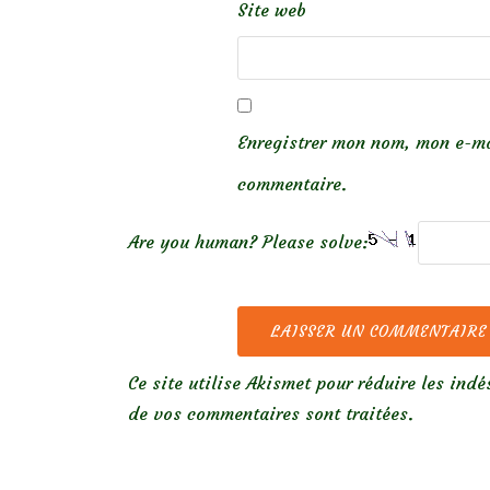
Site web
Enregistrer mon nom, mon e-ma
commentaire.
Are you human? Please solve:
Ce site utilise Akismet pour réduire les indé
de vos commentaires sont traitées
.