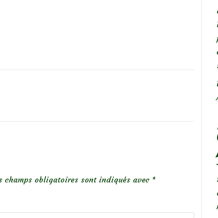
s champs obligatoires sont indiqués avec
*