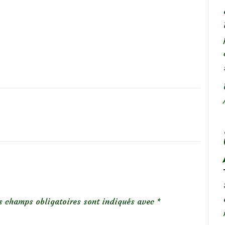
s champs obligatoires sont indiqués avec
*