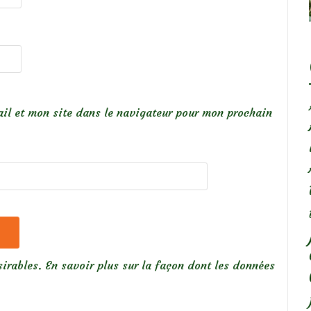
il et mon site dans le navigateur pour mon prochain
sirables.
En savoir plus sur la façon dont les données