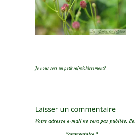
NAVIGATION DE L’ARTICLE
Je vous sers un petit rafraîchissement?
Laisser un commentaire
Votre adresse e-mail ne sera pas publiée.
Le
Commentaire
*