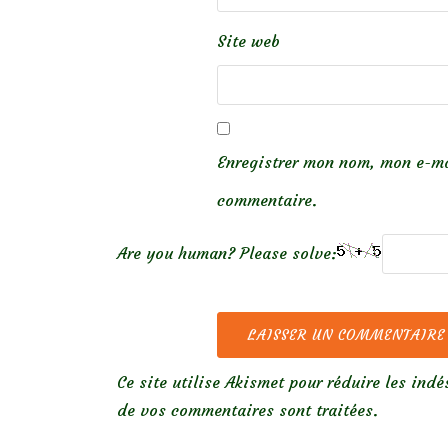
Site web
Enregistrer mon nom, mon e-ma
commentaire.
Are you human? Please solve:
Ce site utilise Akismet pour réduire les indé
de vos commentaires sont traitées
.