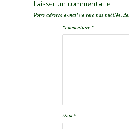
Laisser un commentaire
Votre adresse e-mail ne sera pas publiée.
Le
Commentaire
*
Nom
*