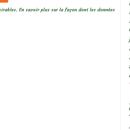
sirables.
En savoir plus sur la façon dont les données