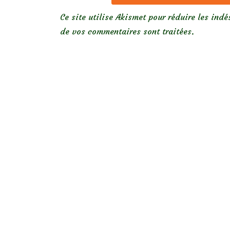
Ce site utilise Akismet pour réduire les indé
de vos commentaires sont traitées
.