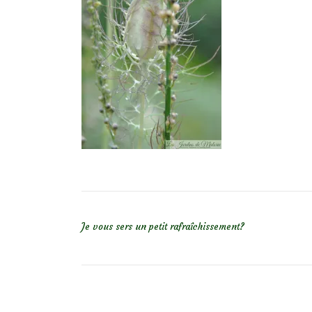
NAVIGATION DE L’ARTICLE
Je vous sers un petit rafraîchissement?