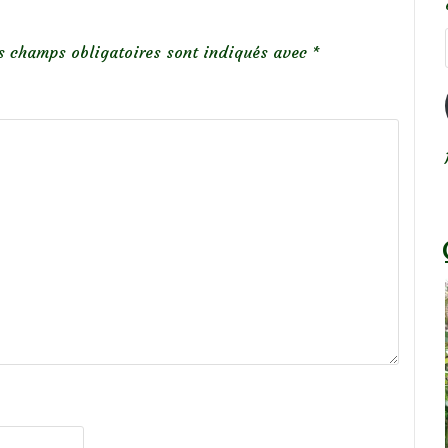
s champs obligatoires sont indiqués avec
*