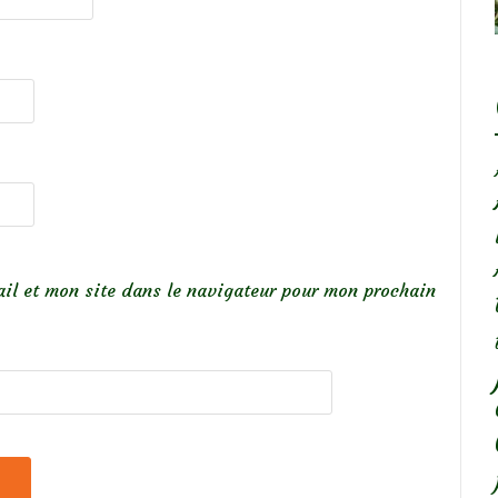
il et mon site dans le navigateur pour mon prochain