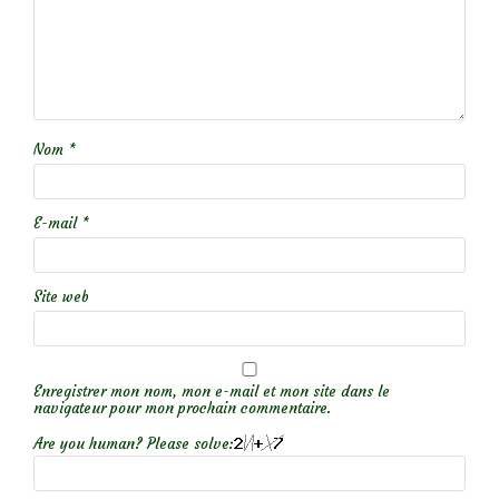
Nom
*
E-mail
*
Site web
Enregistrer mon nom, mon e-mail et mon site dans le
navigateur pour mon prochain commentaire.
Are you human? Please solve: