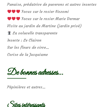
Punaise, prédatrice de pucerons et autres insectes
Focus sur le rosier Nozomi
Focus sur le rosier Marie Dermar
Visite au jardin de Martine (jardin privé)
La volucelle transparente
Insecte : Le Clairon
Sur les fleurs de circe…
Corise de la Jusquiame
De bonnes adresses…
Pépinières et autres…
Sites intéressants