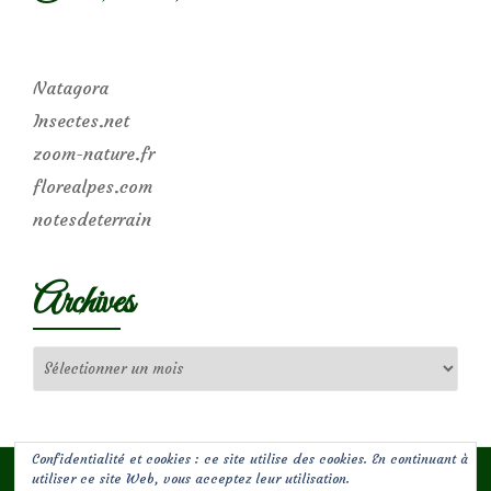
Natagora
Insectes.net
zoom-nature.fr
florealpes.com
notesdeterrain
Archives
Archives
Confidentialité et cookies : ce site utilise des cookies. En continuant à
utiliser ce site Web, vous acceptez leur utilisation.