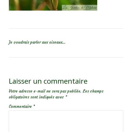
NAVIGATION DE L’ARTICLE
Je voudrais parler aux oiseaux…
Laisser un commentaire
Votre adresse e-mail ne sera pas publiée.
Les champs
obligatoires sont indiqués avec
*
Commentaire
*