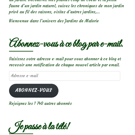
faune d’un jardin naturel, suivez les chroniques de mon jardin
privé au fil des saisons, visitez d’autres jardins,...
Bienvenue dans l’univers des Jardins de Malorie
Abonnez-vous à ce blog par e-mail.
Saisissez votre adresse e-mail pour vous abonner à ce blog et
recevoir une notification de chaque nouvel article par email.
Adresse
e-
mail
ABONNEZ-VOUS
Rejoignez les 1 740 autres abonnés
Je passe à la télé!