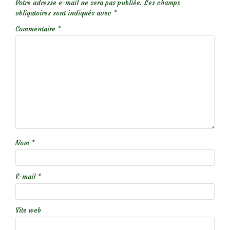
Votre adresse e-mail ne sera pas publiée.
Les champs
obligatoires sont indiqués avec
*
Commentaire
*
Nom
*
E-mail
*
Site web