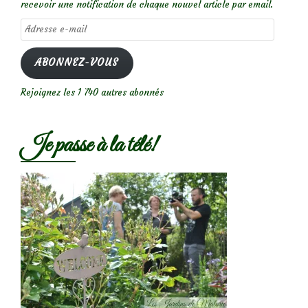
recevoir une notification de chaque nouvel article par email.
Adresse
e-
mail
ABONNEZ-VOUS
Rejoignez les 1 740 autres abonnés
Je passe à la télé!