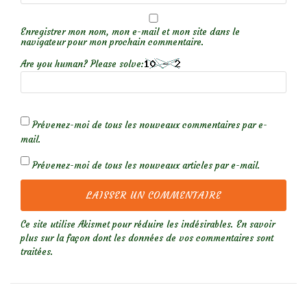
Enregistrer mon nom, mon e-mail et mon site dans le
navigateur pour mon prochain commentaire.
Are you human? Please solve:
Prévenez-moi de tous les nouveaux commentaires par e-
mail.
Prévenez-moi de tous les nouveaux articles par e-mail.
Ce site utilise Akismet pour réduire les indésirables.
En savoir
plus sur la façon dont les données de vos commentaires sont
traitées
.