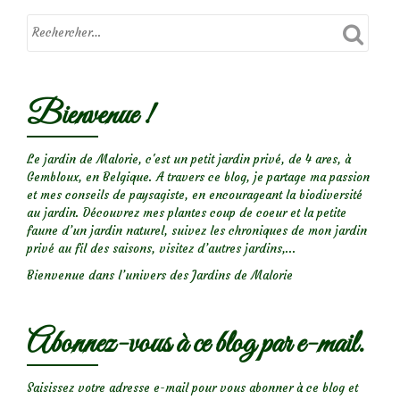
Bienvenue !
Le jardin de Malorie, c'est un petit jardin privé, de 4 ares, à
Gembloux, en Belgique. A travers ce blog, je partage ma passion
et mes conseils de paysagiste, en encourageant la biodiversité
au jardin. Découvrez mes plantes coup de coeur et la petite
faune d’un jardin naturel, suivez les chroniques de mon jardin
privé au fil des saisons, visitez d’autres jardins,...
Bienvenue dans l’univers des Jardins de Malorie
Abonnez-vous à ce blog par e-mail.
Saisissez votre adresse e-mail pour vous abonner à ce blog et