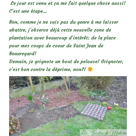
Le jour est venu et ça me fait quelque chose aussi!
C’est une étape…
Bon, comme je ne suis pas du genre à me laisser
abattre, j’observe déjà cette nouvelle zone de
plantation avec beaucoup d’intérêt: de la place
pour mes coups de coeur de Saint Jean de
Beauregard!
Demain, je grignote un bout de pelouse! Grignoter,
c’est bon contre la déprime, non?!