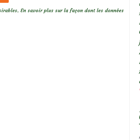
sirables.
En savoir plus sur la façon dont les données