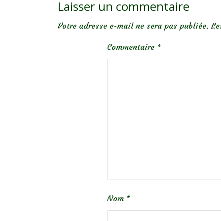
Laisser un commentaire
Votre adresse e-mail ne sera pas publiée.
Le
Commentaire
*
Nom
*