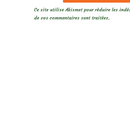
Ce site utilise Akismet pour réduire les indé
de vos commentaires sont traitées
.