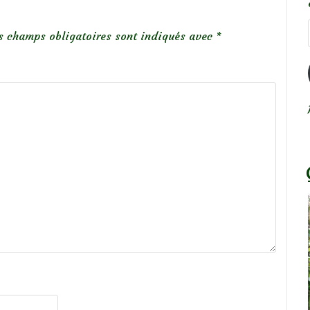
s champs obligatoires sont indiqués avec
*