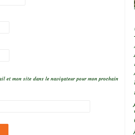
il et mon site dans le navigateur pour mon prochain