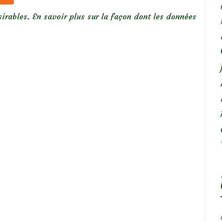
sirables.
En savoir plus sur la façon dont les données