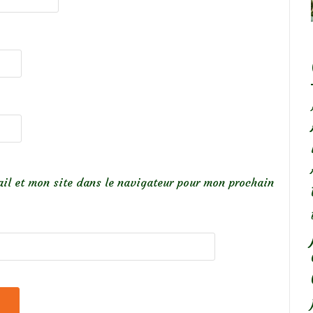
il et mon site dans le navigateur pour mon prochain