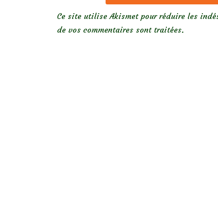
Ce site utilise Akismet pour réduire les indé
de vos commentaires sont traitées
.