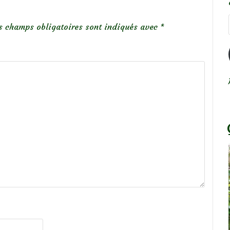
s champs obligatoires sont indiqués avec
*