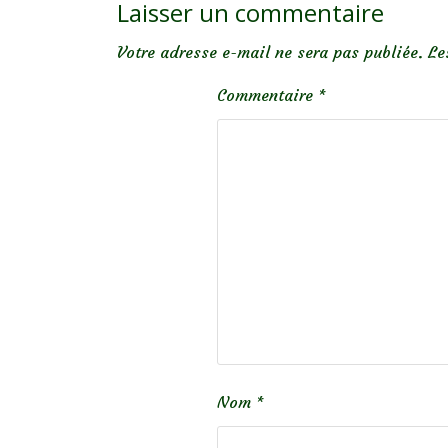
Laisser un commentaire
Votre adresse e-mail ne sera pas publiée.
Le
Commentaire
*
Nom
*