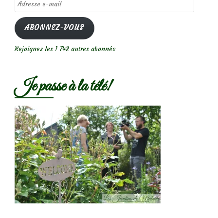
Adresse
e-
mail
ABONNEZ-VOUS
Rejoignez les 1 742 autres abonnés
Je passe à la télé!