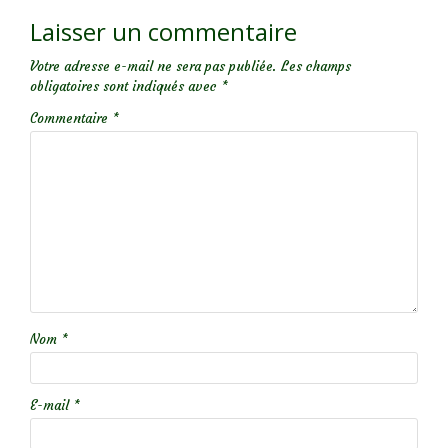
Laisser un commentaire
Votre adresse e-mail ne sera pas publiée.
Les champs
obligatoires sont indiqués avec
*
Commentaire
*
Nom
*
E-mail
*