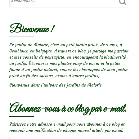
Bienvenue !
Le jardin de Malorie, c'est un petit jardin privé, de 4 ares, à
Gembloux, en Belgique. A travers ce blog, je partage ma passion
et mes conseils de paysagiste, en encourageant la biodiversité
au jardin. Découvrez mes plantes coup de coeur et la petite
faune d’un jardin naturel, suivez les chroniques de mon jardin
privé au fil des saisons, visitez d’autres jardins,...
Bienvenue dans l’univers des Jardins de Malorie
Abonnez-vous à ce blog par e-mail.
Saisissez votre adresse e-mail pour vous abonner à ce blog et
recevoir une notification de chaque nouvel article par email.