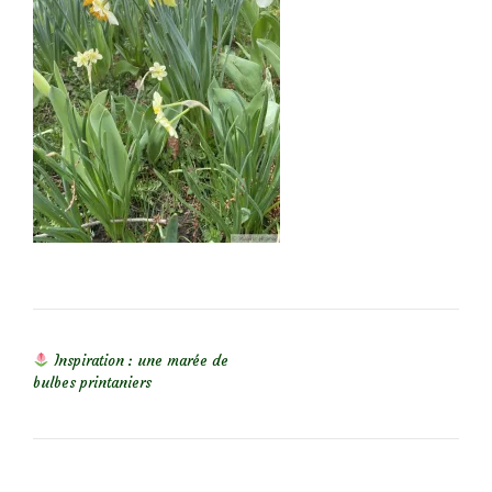
NAVIGATION DE L’ARTICLE
Inspiration : une marée de
bulbes printaniers