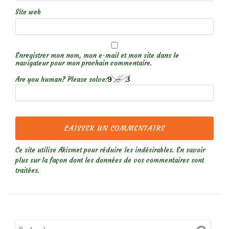
Site web
Enregistrer mon nom, mon e-mail et mon site dans le
navigateur pour mon prochain commentaire.
Are you human? Please solve:
Ce site utilise Akismet pour réduire les indésirables.
En savoir
plus sur la façon dont les données de vos commentaires sont
traitées
.